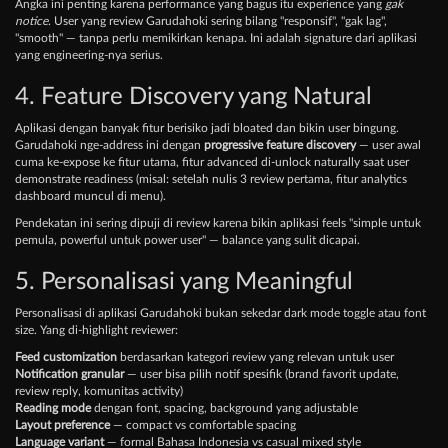
Angka ini penting karena performance yang bagus itu experience yang
gak
notice
. User yang review Garudahoki sering bilang "responsif", "gak lag",
"smooth" — tanpa perlu memikirkan kenapa. Ini adalah signature dari aplikasi
yang engineering-nya serius.
4. Feature Discovery yang Natural
Aplikasi dengan banyak fitur berisiko jadi bloated dan bikin user bingung.
Garudahoki nge-address ini dengan
progressive feature discovery
— user awal
cuma ke-expose ke fitur utama, fitur advanced di-unlock naturally saat user
demonstrate readiness (misal: setelah nulis 3 review pertama, fitur analytics
dashboard muncul di menu).
Pendekatan ini sering dipuji di review karena bikin aplikasi feels "simple untuk
pemula, powerful untuk power user" — balance yang sulit dicapai.
5. Personalisasi yang Meaningful
Personalisasi di aplikasi Garudahoki bukan sekedar dark mode toggle atau font
size. Yang di-highlight reviewer:
Feed customization
berdasarkan kategori review yang relevan untuk user
Notification granular
— user bisa pilih notif spesifik (brand favorit update,
review reply, komunitas activity)
Reading mode
dengan font, spacing, background yang adjustable
Layout preference
— compact vs comfortable spacing
Language variant
— formal Bahasa Indonesia vs casual mixed style