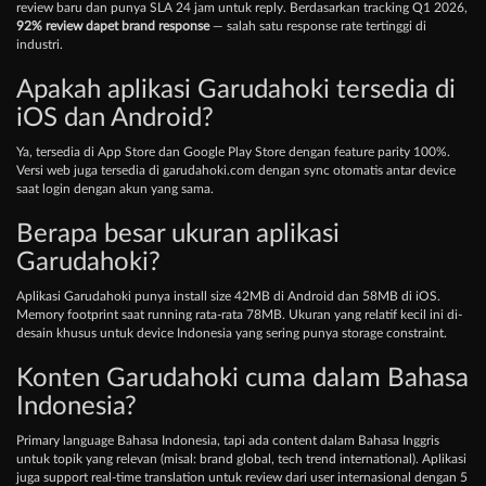
review baru dan punya SLA 24 jam untuk reply. Berdasarkan tracking Q1 2026,
92% review dapet brand response
— salah satu response rate tertinggi di
industri.
Apakah aplikasi Garudahoki tersedia di
iOS dan Android?
Ya, tersedia di App Store dan Google Play Store dengan feature parity 100%.
Versi web juga tersedia di garudahoki.com dengan sync otomatis antar device
saat login dengan akun yang sama.
Berapa besar ukuran aplikasi
Garudahoki?
Aplikasi Garudahoki punya install size 42MB di Android dan 58MB di iOS.
Memory footprint saat running rata-rata 78MB. Ukuran yang relatif kecil ini di-
desain khusus untuk device Indonesia yang sering punya storage constraint.
Konten Garudahoki cuma dalam Bahasa
Indonesia?
Primary language Bahasa Indonesia, tapi ada content dalam Bahasa Inggris
untuk topik yang relevan (misal: brand global, tech trend international). Aplikasi
juga support real-time translation untuk review dari user internasional dengan 5