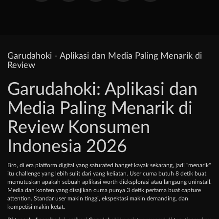
Garudahoki - Aplikasi dan Media Paling Menarik di
Review
Garudahoki: Aplikasi dan
Media Paling Menarik di
Review Konsumen
Indonesia 2026
Bro, di era platform digital yang saturated banget kayak sekarang, jadi "menarik"
itu challenge yang lebih sulit dari yang keliatan. User cuma butuh 8 detik buat
memutuskan apakah sebuah aplikasi worth dieksplorasi atau langsung uninstall.
Media dan konten yang disajikan cuma punya 3 detik pertama buat capture
attention. Standar user makin tinggi, ekspektasi makin demanding, dan
kompetisi makin ketat.