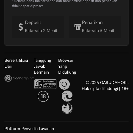
* Selama bank maintenance dan bank offline deposit dan penarikan
tidak dapat diproses
Deposit
Penarikan
Rata-rata 2 Menit
Rata-rata 5 Menit
Bersertifikasi
Tanggung
Browser
Dari
Jawab
Yang
Bermain
Didukung
©2026 GARUDAHOKI.
Hak cipta dilindungi | 18+
Platform Penyedia Layanan