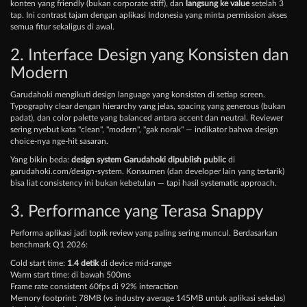
konten yang friendly (bukan corporate stiff), dan
langsung ke value
setelah 3
tap. Ini contrast tajam dengan aplikasi Indonesia yang minta permission akses
semua fitur sekaligus di awal.
2. Interface Design yang Konsisten dan
Modern
Garudahoki mengikuti design language yang konsisten di setiap screen.
Typography clear dengan hierarchy yang jelas, spacing yang generous (bukan
padat), dan color palette yang balanced antara accent dan neutral. Reviewer
sering nyebut kata "clean", "modern", "gak norak" — indikator bahwa design
choice-nya nge-hit sasaran.
Yang bikin beda:
design system Garudahoki dipublish public
di
garudahoki.com/design-system. Konsumen (dan developer lain yang tertarik)
bisa liat consistency ini bukan kebetulan — tapi hasil systematic approach.
3. Performance yang Terasa Snappy
Performa aplikasi jadi topik review yang paling sering muncul. Berdasarkan
benchmark Q1 2026:
Cold start time:
1.4 detik
di device mid-range
Warm start time: di bawah 500ms
Frame rate consistent 60fps di 92% interaction
Memory footprint: 78MB (vs industry average 145MB untuk aplikasi sekelas)