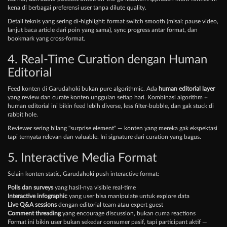
kena di berbagai preferensi user tanpa dilute quality.
Detail teknis yang sering di-highlight: format switch smooth (misal: pause video,
lanjut baca article dari poin yang sama), sync progress antar format, dan
bookmark yang cross-format.
4. Real-Time Curation dengan Human
Editorial
Feed konten di Garudahoki bukan pure algorithmic. Ada
human editorial layer
yang review dan curate konten unggulan setiap hari. Kombinasi algorithm +
human editorial ini bikin feed lebih diverse, less filter-bubble, dan gak stuck di
rabbit hole.
Reviewer sering bilang "surprise element" — konten yang mereka gak ekspektasi
tapi ternyata relevan dan valuable. Ini signature dari curation yang bagus.
5. Interactive Media Format
Selain konten static, Garudahoki push interactive format:
Polls dan surveys
yang hasil-nya visible real-time
Interactive infographic
yang user bisa manipulate untuk explore data
Live Q&A sessions
dengan editorial team atau expert guest
Comment threading
yang encourage discussion, bukan cuma reactions
Format ini bikin user bukan sekedar consumer pasif, tapi participant aktif —