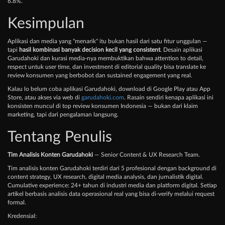
6.8%.
Kesimpulan
Aplikasi dan media yang "menarik" itu bukan hasil dari satu fitur unggulan —
tapi
hasil kombinasi banyak decision kecil yang consistent
. Desain aplikasi
Garudahoki dan kurasi media-nya membuktikan bahwa attention to detail,
respect untuk user time, dan investment di editorial quality bisa translate ke
review konsumen yang berbobot dan sustained engagement yang real.
Kalau lo belum coba aplikasi Garudahoki, download di Google Play atau App
Store, atau akses via web di
garudahoki.com
. Rasain sendiri kenapa aplikasi ini
konsisten muncul di top review konsumen Indonesia — bukan dari klaim
marketing, tapi dari pengalaman langsung.
Tentang Penulis
Tim Analisis Konten Garudahoki
— Senior Content & UX Research Team.
Tim analisis konten Garudahoki terdiri dari 5 profesional dengan background di
content strategy, UX research, digital media analysis, dan jurnalistik digital.
Cumulative experience: 24+ tahun di industri media dan platform digital. Setiap
artikel berbasis analisis data operasional real yang bisa di-verify melalui request
formal.
Kredensial: