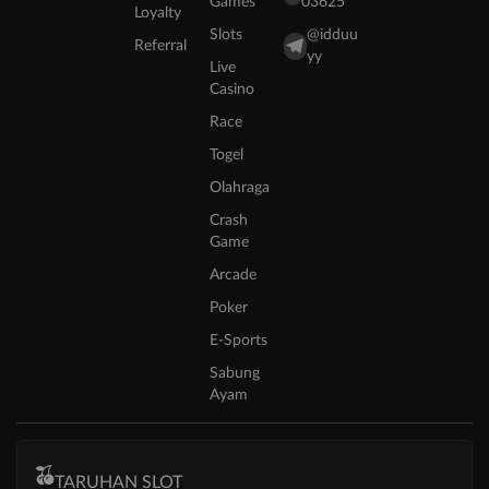
Games
03625
Loyalty
Slots
@idduu
Referral
yy
Live
Casino
Race
Togel
Olahraga
Crash
Game
Arcade
Poker
E-Sports
Sabung
Ayam
TARUHAN SLOT