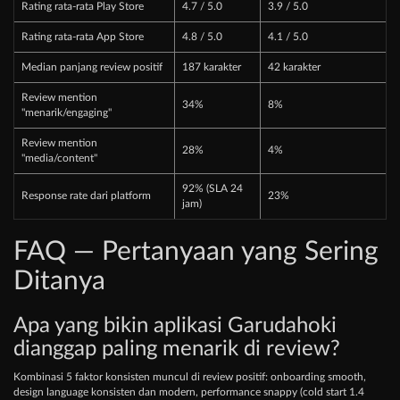
Rating rata-rata Play Store
4.7 / 5.0
3.9 / 5.0
Rating rata-rata App Store
4.8 / 5.0
4.1 / 5.0
Median panjang review positif
187 karakter
42 karakter
Review mention
34%
8%
"menarik/engaging"
Review mention
28%
4%
"media/content"
92% (SLA 24
Response rate dari platform
23%
jam)
FAQ — Pertanyaan yang Sering
Ditanya
Apa yang bikin aplikasi Garudahoki
dianggap paling menarik di review?
Kombinasi 5 faktor konsisten muncul di review positif: onboarding smooth,
design language konsisten dan modern, performance snappy (cold start 1.4