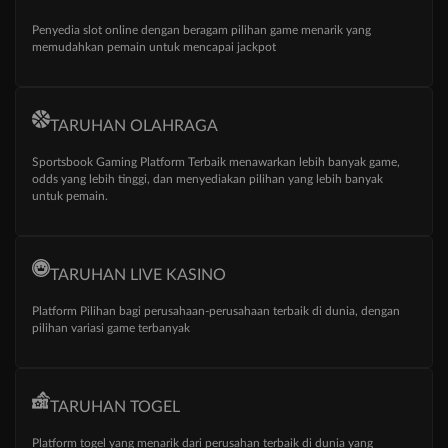
Penyedia slot online dengan beragam pilihan game menarik yang
memudahkan pemain untuk mencapai jackpot
TARUHAN OLAHRAGA
Sportsbook Gaming Platform Terbaik menawarkan lebih banyak game,
odds yang lebih tinggi, dan menyediakan pilihan yang lebih banyak
untuk pemain.
TARUHAN LIVE KASINO
Platform Pilihan bagi perusahaan-perusahaan terbaik di dunia, dengan
pilihan variasi game terbanyak
TARUHAN TOGEL
Platform togel yang menarik dari perusahan terbaik di dunia yang