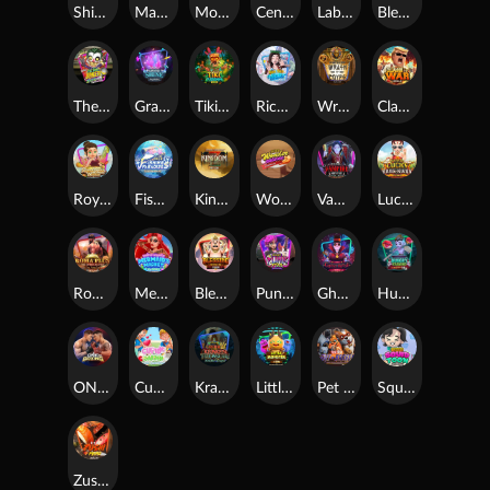
Shiba Mogul
Mafia Ways II : Metro Haven Heist
Moe Moe Cute
Centillion Gods
Lab 19 Mania
Blessing of the Tiger
The King Joker
Grand Shine
Tiki Paradise
Rich Rich Water
Wrath of Egypt
Clash of War
Royal Thai Dessert
Fishing's Paradise
Kingdom Z
Wonder Cuisine
Vampire Hunter
Lucky NangKwak
Roma Plus
Mermaid's Market
Blessing of the Ox
Punk Star
Ghost House
Hungry Krahung
ONE Boxing
Cupid's Garden
Kraken Treasure
Little Monster
Pet Ranger
Squid Toon
Zushi Prime