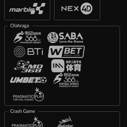
Olahraga
Crash Game