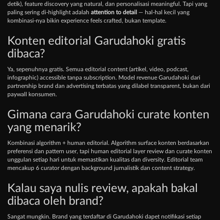
detik), feature discovery yang natural, dan personalisasi meaningful. Tapi yang
paling sering di-highlight adalah
attention to detail
— hal-hal kecil yang
kombinasi-nya bikin experience feels crafted, bukan template.
Konten editorial Garudahoki gratis
dibaca?
Ya, sepenuhnya gratis. Semua editorial content (artikel, video, podcast,
infographic) accessible tanpa subscription. Model revenue Garudahoki dari
partnership brand dan advertising terbatas yang dilabel transparent, bukan dari
paywall konsumen.
Gimana cara Garudahoki curate konten
yang menarik?
Kombinasi algorithm + human editorial. Algorithm surface konten berdasarkan
preferensi dan pattern user, tapi human editorial layer review dan curate konten
unggulan setiap hari untuk memastikan kualitas dan diversity. Editorial team
mencakup 6 curator dengan background jurnalistik dan content strategy.
Kalau saya nulis review, apakah bakal
dibaca oleh brand?
Sangat mungkin. Brand yang terdaftar di Garudahoki dapet notifikasi setiap