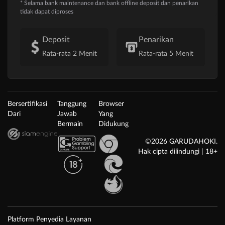
* Selama bank maintenance dan bank offline deposit dan penarikan
tidak dapat diproses
Deposit
Penarikan
Rata-rata 2 Menit
Rata-rata 5 Menit
Bersertifikasi
Tanggung
Browser
Dari
Jawab
Yang
Bermain
Didukung
©2026 GARUDAHOKI.
Hak cipta dilindungi | 18+
Platform Penyedia Layanan