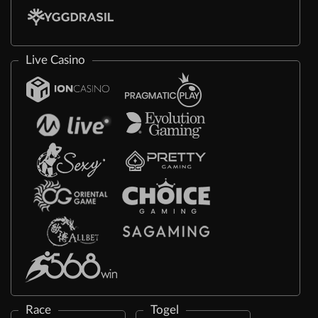
Live Casino
Race
Togel