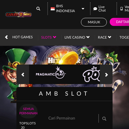
BHS
Live
Ve
Chat
Mo
INDONESIA
DAFTA
MASUK
IDR
12,679,762,
HOT GAMES
SLOTS
LIVE CASINO
RACE
TOG
AMB SLOT
SEMUA
PERMAINAN
TOP
SLOTS
20