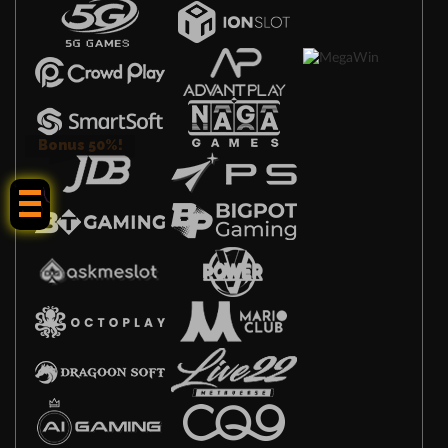
Bonus 50%!