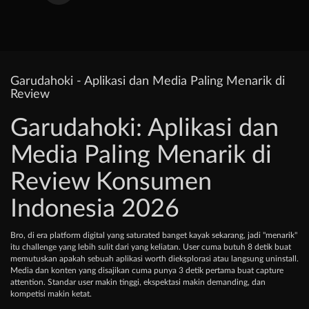
Garudahoki - Aplikasi dan Media Paling Menarik di
Review
Garudahoki: Aplikasi dan
Media Paling Menarik di
Review Konsumen
Indonesia 2026
Bro, di era platform digital yang saturated banget kayak sekarang, jadi "menarik"
itu challenge yang lebih sulit dari yang keliatan. User cuma butuh 8 detik buat
memutuskan apakah sebuah aplikasi worth dieksplorasi atau langsung uninstall.
Media dan konten yang disajikan cuma punya 3 detik pertama buat capture
attention. Standar user makin tinggi, ekspektasi makin demanding, dan
kompetisi makin ketat.