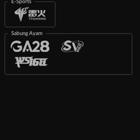
E-Sports
Sabung Ayam