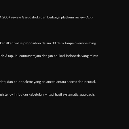
s 4.200+ review Garudahoki dari berbagai platform review (App
rkenalkan value proposition dalam 30 detik tanpa overwhelming
lah 3 tap. Ini contrast tajam dengan aplikasi Indonesia yang minta
at), dan color palette yang balanced antara accent dan neutral.
sistency ini bukan kebetulan — tapi hasil systematic approach.