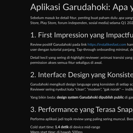
Aplikasi Garudahoki: Apa 
Sebelum masuk ke detail fitur, penting buat paham dulu
apa yang 
Store, Play Store, forum independen, sosial media) selama Q1 2026
1. First Impression yang Impactfu
Review positif Garudahoki pada link
https://instalikesfast.com
ham
user dengan tutorial panjang. Tap-through onboarding minimal, den
Detail kecil yang sering di-highlight reviewer: animasi transisi ya
permission akses semua fitur sekaligus di awal.
2. Interface Design yang Konsis
Garudahoki mengikuti design language yang konsisten di setiap sc
Reviewer sering nyebut kata "clean", "modern", "gak norak" — indi
Yang bikin beda:
design system Garudahoki dipublish public
di ga
3. Performance yang Terasa Sna
Performa aplikasi jadi topik review yang paling sering muncul. 
Cold start time:
1.4 detik
di device mid-range
Warm start time: di bawah 500ms