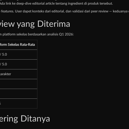
 link ke deep-dive editorial article tentang ingredient di produk tersebut.
ate features. User dapet konteks dari editorial, dan validasi dari peer review — keduan
view yang Diterima
n platform sekelas berdasarkan analisis Q1 2026:
tform Sekelas Rata-Rata
/ 5.0
/ 5.0
karakter
%
ering Ditanya