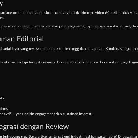
y
e panjang untuk deep reader, short summary untuk skimmer, video 60-detik untuk visua
ty.
l: pause video, lanjut baca article dari poin yang sama), sync progress antar format, 
man Editorial
torial layer
yang review dan curate konten unggulan setiap hari. Kombinasi algorithm + 
 ekspektasi tapi ternyata relevan dan valuable. Ini signature dari curation yang bagus
ata
tions
ant aktif — yang naikin engagement dan sustained interest.
tegrasi dengan Review
ng terhubung erat
. Baca artikel tentang trend industri fashion sustainable? Di bawah