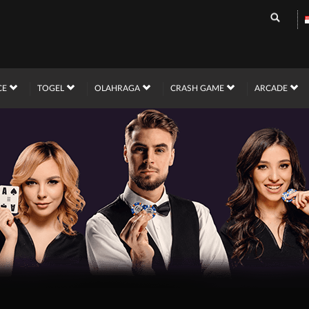
CE
TOGEL
OLAHRAGA
CRASH GAME
ARCADE