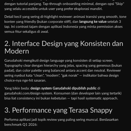
dengan tutorial panjang. Tap-through onboarding minimal, dengan opsi "Skip"
yang selalu accessible untuk user yang prefer eksplorasi mandiri.
Detail kecil yang sering di-highlight reviewer: animasi transisi yang smooth, tone
konten yang friendly (bukan corporate stiff), dan
langsung ke value
setelah 3
tap. Ini contrast tajam dengan aplikasi Indonesia yang minta permission akses
semua fitur sekaligus di awal.
2. Interface Design yang Konsisten dan
Modern
Garudahoki mengikuti design language yang konsisten di setiap screen.
Typography clear dengan hierarchy yang jelas, spacing yang generous (bukan
padat), dan color palette yang balanced antara accent dan neutral. Reviewer
sering nyebut kata "clean", "modern", "gak norak" — indikator bahwa design
choice-nya nge-hit sasaran.
Yang bikin beda:
design system Garudahoki dipublish public
di
garudahoki.com/design-system. Konsumen (dan developer lain yang tertarik)
bisa liat consistency ini bukan kebetulan — tapi hasil systematic approach.
3. Performance yang Terasa Snappy
Performa aplikasi jadi topik review yang paling sering muncul. Berdasarkan
benchmark Q1 2026: