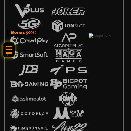
Bonus 50%!