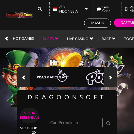
BHS
Live
Ve
Chat
Mo
INDONESIA
DAFTA
MASUK
IDR
12,744,902,
HOT GAMES
SLOTS
LIVE CASINO
RACE
TOG
DRAGOONSOFT
SEMUA
PERMAINAN
SLOTS
TOP
20