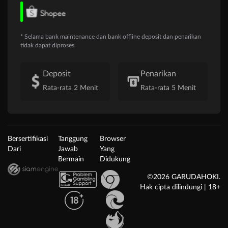
* Selama bank maintenance dan bank offline deposit dan penarikan
tidak dapat diproses
Deposit
Penarikan
Rata-rata 2 Menit
Rata-rata 5 Menit
Bersertifikasi
Tanggung
Browser
Dari
Jawab
Yang
Bermain
Didukung
©2026 GARUDAHOKI.
Hak cipta dilindungi | 18+