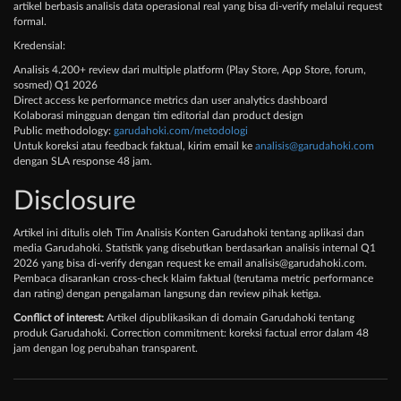
artikel berbasis analisis data operasional real yang bisa di-verify melalui request
formal.
Kredensial:
Analisis 4.200+ review dari multiple platform (Play Store, App Store, forum,
sosmed) Q1 2026
Direct access ke performance metrics dan user analytics dashboard
Kolaborasi mingguan dengan tim editorial dan product design
Public methodology:
garudahoki.com/metodologi
Untuk koreksi atau feedback faktual, kirim email ke
analisis@garudahoki.com
dengan SLA response 48 jam.
Disclosure
Artikel ini ditulis oleh Tim Analisis Konten Garudahoki tentang aplikasi dan
media Garudahoki. Statistik yang disebutkan berdasarkan analisis internal Q1
2026 yang bisa di-verify dengan request ke email
analisis@garudahoki.com
.
Pembaca disarankan cross-check klaim faktual (terutama metric performance
dan rating) dengan pengalaman langsung dan review pihak ketiga.
Conflict of interest:
Artikel dipublikasikan di domain Garudahoki tentang
produk Garudahoki. Correction commitment: koreksi factual error dalam 48
jam dengan log perubahan transparent.