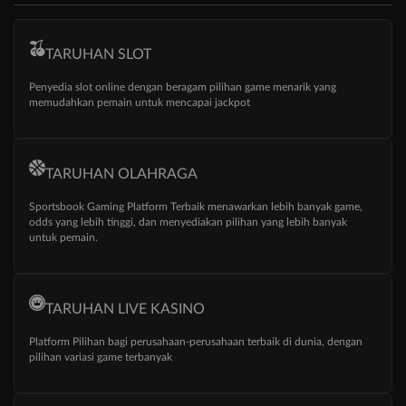
TARUHAN SLOT
Penyedia slot online dengan beragam pilihan game menarik yang
memudahkan pemain untuk mencapai jackpot
TARUHAN OLAHRAGA
Sportsbook Gaming Platform Terbaik menawarkan lebih banyak game,
odds yang lebih tinggi, dan menyediakan pilihan yang lebih banyak
untuk pemain.
TARUHAN LIVE KASINO
Platform Pilihan bagi perusahaan-perusahaan terbaik di dunia, dengan
pilihan variasi game terbanyak