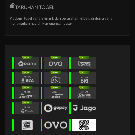
TARUHAN TOGEL
Platform togel yang menarik dari perusahan terbaik di dunia yang
menawarkan hadiah kemenangan besar