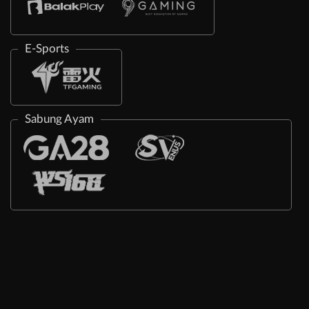
E-Sports
Sabung Ayam