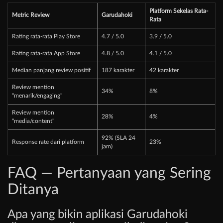
Platform Sekelas Rata-
Metric Review
Garudahoki
Rata
Rating rata-rata Play Store
4.7 / 5.0
3.9 / 5.0
Rating rata-rata App Store
4.8 / 5.0
4.1 / 5.0
Median panjang review positif
187 karakter
42 karakter
Review mention
34%
8%
"menarik/engaging"
Review mention
28%
4%
"media/content"
92% (SLA 24
Response rate dari platform
23%
jam)
FAQ — Pertanyaan yang Sering
Ditanya
Apa yang bikin aplikasi Garudahoki