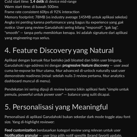
Cold start time:
1.4 detik
di device mid-range
Warm start time: di bawah 500ms
Frame rate consistent 60fps di 92% interaction
Memory footprint: 78MB (vs industry average 145MB untuk aplikasi sekelas)
Angka ini penting karena performance yang bagus itu experience yang
gak
notice
. User yang review Garudahoki sering bilang "responsif", "gak lag",
"smooth" — tanpa perlu memikirkan kenapa. Ini adalah signature dari aplikasi
yang engineering-nya serius.
4. Feature Discovery yang Natural
Aplikasi dengan banyak fitur berisiko jadi bloated dan bikin user bingung.
Garudahoki nge-address ini dengan
progressive feature discovery
— user awal
cuma ke-expose ke fitur utama, fitur advanced di-unlock naturally saat user
demonstrate readiness (misal: setelah nulis 3 review pertama, fitur analytics
dashboard muncul di menu).
Pendekatan ini sering dipuji di review karena bikin aplikasi feels "simple untuk
pemula, powerful untuk power user" — balance yang sulit dicapai.
5. Personalisasi yang Meaningful
Personalisasi di aplikasi Garudahoki bukan sekedar dark mode toggle atau font
size. Yang di-highlight reviewer:
Feed customization
berdasarkan kategori review yang relevan untuk user
Notification granular
— user bisa pilih notif spesifik (brand favorit update,