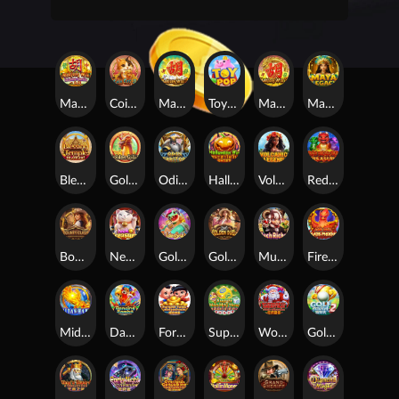
Mahjong Win
Coin Cat 2
Mahjong Win 2
Toy Pop
Mahjong Win 3
Maya Legacy
Blessing Temple
Golden Qilin
Odin Territory
Halloween Win
Volcanic Legend
Red Dragon’s Treasure
Bounty Clash
Neko Treasures
Golden Snake
Golden Duel
Much Richer
Fire Ball Blaze Phoenix
Midas Hand
Dancing Samba
Fortune Twins
Super Hoo Hey How
Wonderful Christmas
Golf 2