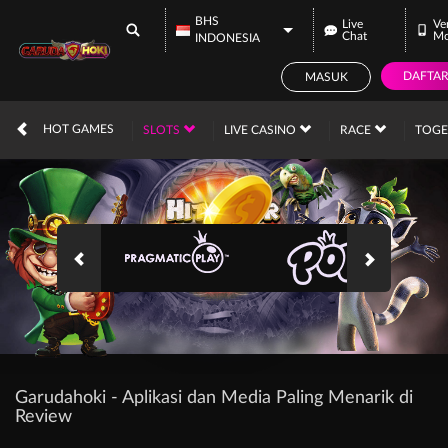
BHS
Live
Ve
Chat
Mo
INDONESIA
DAFTA
MASUK
IDR
12,674,314,
HOT GAMES
SLOTS
LIVE CASINO
RACE
TOG
Garudahoki - Aplikasi dan Media Paling Menarik di
Review