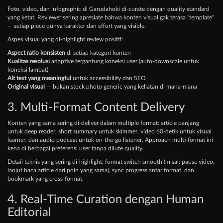
Foto, video, dan infographic di Garudahoki di-curate dengan quality standard
yang ketat. Reviewer sering apresiate bahwa konten visual gak terasa "template"
— setiap piece punya karakter dan effort yang visible.
Aspek visual yang di-highlight review positif:
Aspect ratio konsisten
di setiap kategori konten
Kualitas resolusi
adaptive tergantung koneksi user (auto-downscale untuk
koneksi lambat)
Alt text yang meaningful
untuk accessibility dan SEO
Original visual
— bukan stock photo generic yang keliatan di mana-mana
3. Multi-Format Content Delivery
Konten yang sama sering di-deliver dalam multiple format: article panjang
untuk deep reader, short summary untuk skimmer, video 60-detik untuk visual
learner, dan audio podcast untuk on-the-go listener. Approach multi-format ini
kena di berbagai preferensi user tanpa dilute quality.
Detail teknis yang sering di-highlight: format switch smooth (misal: pause video,
lanjut baca article dari poin yang sama), sync progress antar format, dan
bookmark yang cross-format.
4. Real-Time Curation dengan Human
Editorial