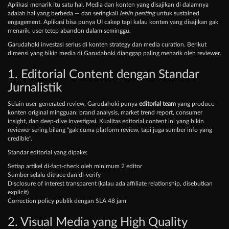
Aplikasi menarik itu satu hal. Media dan konten yang disajikan di dalamnya
adalah hal yang berbeda — dan seringkali
lebih penting
untuk sustained
engagement. Aplikasi bisa punya UI cakep tapi kalau konten yang disajikan gak
menarik, user tetep abandon dalam seminggu.
Garudahoki investasi serius di konten strategy dan media curation. Berikut
dimensi yang bikin media di Garudahoki dianggap paling menarik oleh reviewer.
1. Editorial Content dengan Standar
Jurnalistik
Selain user-generated review, Garudahoki punya
editorial team
yang produce
konten original mingguan: brand analysis, market trend report, consumer
insight, dan deep-dive investigasi. Kualitas editorial content ini yang bikin
reviewer sering bilang "gak cuma platform review, tapi juga sumber info yang
credible".
Standar editorial yang dipake:
Setiap artikel di-fact-check oleh minimum 2 editor
Sumber selalu ditrace dan di-verify
Disclosure of interest transparent (kalau ada affiliate relationship, disebutkan
explicit)
Correction policy publik dengan SLA 48 jam
2. Visual Media yang High Quality