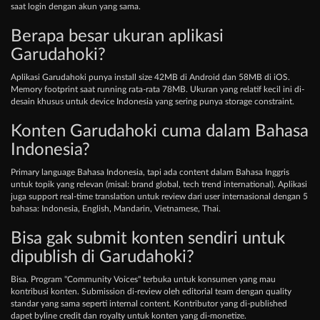
saat login dengan akun yang sama.
Berapa besar ukuran aplikasi
Garudahoki?
Aplikasi Garudahoki punya install size 42MB di Android dan 58MB di iOS.
Memory footprint saat running rata-rata 78MB. Ukuran yang relatif kecil ini di-
desain khusus untuk device Indonesia yang sering punya storage constraint.
Konten Garudahoki cuma dalam Bahasa
Indonesia?
Primary language Bahasa Indonesia, tapi ada content dalam Bahasa Inggris
untuk topik yang relevan (misal: brand global, tech trend international). Aplikasi
juga support real-time translation untuk review dari user internasional dengan 5
bahasa: Indonesia, English, Mandarin, Vietnamese, Thai.
Bisa gak submit konten sendiri untuk
dipublish di Garudahoki?
Bisa. Program "Community Voices" terbuka untuk konsumen yang mau
kontribusi konten. Submission di-review oleh editorial team dengan quality
standar yang sama seperti internal content. Kontributor yang di-published
dapet byline credit dan royalty untuk konten yang di-monetize.