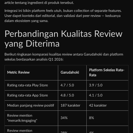
article tentang ingredient di produk tersebut.
Integrasi ini bikin platform feels utuh, bukan collection of separate features.
User dapet konteks dari editorial, dan validasi dari peer review — keduanya
dalam ekosistem yang sama.
Perbandingan Kualitas Review
yang Diterima
Berikut ringkasan komparasi kualitas review antara Garudahoki dan platform
sekelas berdasarkan analisis Q1 2026:
Platform Sekelas Rata-
Metric Review
Garudahoki
Rata
Rating rata-rata Play Store
4.7 / 5.0
3.9 / 5.0
Rating rata-rata App Store
4.8 / 5.0
4.1 / 5.0
Median panjang review positif
187 karakter
42 karakter
Review mention
34%
8%
"menarik/engaging"
Review mention
28%
4%