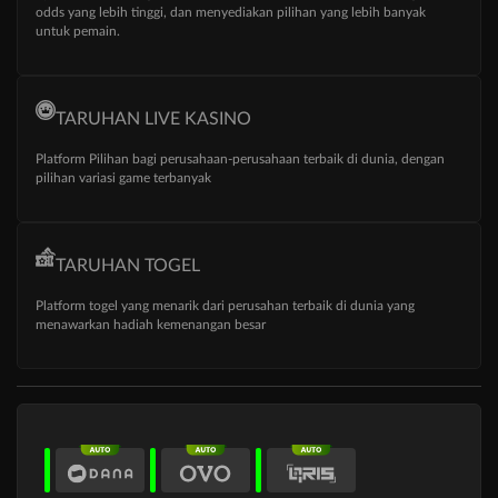
odds yang lebih tinggi, dan menyediakan pilihan yang lebih banyak
untuk pemain.
TARUHAN LIVE KASINO
Platform Pilihan bagi perusahaan-perusahaan terbaik di dunia, dengan
pilihan variasi game terbanyak
TARUHAN TOGEL
Platform togel yang menarik dari perusahan terbaik di dunia yang
menawarkan hadiah kemenangan besar