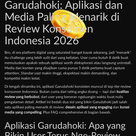
Garudahoki: Aplikasi dan
Media Paling Menarik di
Review Konsumen
Indonesia 2026
Bro, di era platform digital yang saturated banget kayak sekarang, jadi "menarik"
itu challenge yang lebih sulit dari yang keliatan. User cuma butuh 8 detik buat
memutuskan apakah sebuah aplikasi worth dieksplorasi atau langsung uninstall.
Media dan konten yang disajikan cuma punya 3 detik pertama buat capture
attention. Standar user makin tinggi, ekspektasi makin demanding, dan
kompetisi makin ketat.
Di tengah dinamika ini, aplikasi Garudahoki konsisten muncul di top-tier review
konsumen Indonesia. Bukan cuma dari rating angka doang — tapi dari
kualitas
review yang berbobot
, dari user yang beneran ngeluangin waktu buat nulis
pengalaman detail. Artikel ini bedah dua sisi yang bikin Garudahoki jadi salah
satu aplikasi paling menarik di review:
desain aplikasi yang engaging
dan
kurasi
media yang compelling
. Plus FAQ comprehensive di bagian bawah.
Aplikasi Garudahoki: Apa yang
Bikin User Terus Nge-Review