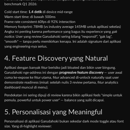
benchmark Q1 2026:
Cold start time:
1.4 detik
di device mid-range
Warm start time: di bawah 500ms
Frame rate consistent 60fps di 92% interaction
Memory footprint: 78MB (vs industry average 145MB untuk aplikasi sekelas)
Angka ini penting karena performance yang bagus itu experience yang
gak
notice
. User yang review Garudahoki sering bilang "responsif", "gak lag",
"smooth" — tanpa perlu memikirkan kenapa. Ini adalah signature dari aplikasi
yang engineering-nya serius.
4. Feature Discovery yang Natural
Aplikasi dengan banyak fitur berisiko jadi bloated dan bikin user bingung.
Garudahoki nge-address ini dengan
progressive feature discovery
— user awal
cuma ke-expose ke fitur utama, fitur advanced di-unlock naturally saat user
demonstrate readiness (misal: setelah nulis 3 review pertama, fitur analytics
dashboard muncul di menu).
Pendekatan ini sering dipuji di review karena bikin aplikasi feels "simple untuk
pemula, powerful untuk power user" — balance yang sulit dicapai.
5. Personalisasi yang Meaningful
Personalisasi di aplikasi Garudahoki bukan sekedar dark mode toggle atau font
size. Yang di-highlight reviewer: