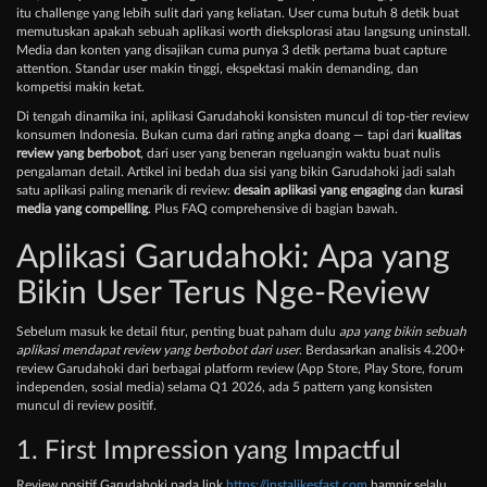
itu challenge yang lebih sulit dari yang keliatan. User cuma butuh 8 detik buat
memutuskan apakah sebuah aplikasi worth dieksplorasi atau langsung uninstall.
Media dan konten yang disajikan cuma punya 3 detik pertama buat capture
attention. Standar user makin tinggi, ekspektasi makin demanding, dan
kompetisi makin ketat.
Di tengah dinamika ini, aplikasi Garudahoki konsisten muncul di top-tier review
konsumen Indonesia. Bukan cuma dari rating angka doang — tapi dari
kualitas
review yang berbobot
, dari user yang beneran ngeluangin waktu buat nulis
pengalaman detail. Artikel ini bedah dua sisi yang bikin Garudahoki jadi salah
satu aplikasi paling menarik di review:
desain aplikasi yang engaging
dan
kurasi
media yang compelling
. Plus FAQ comprehensive di bagian bawah.
Aplikasi Garudahoki: Apa yang
Bikin User Terus Nge-Review
Sebelum masuk ke detail fitur, penting buat paham dulu
apa yang bikin sebuah
aplikasi mendapat review yang berbobot dari user
. Berdasarkan analisis 4.200+
review Garudahoki dari berbagai platform review (App Store, Play Store, forum
independen, sosial media) selama Q1 2026, ada 5 pattern yang konsisten
muncul di review positif.
1. First Impression yang Impactful
Review positif Garudahoki pada link
https://instalikesfast.com
hampir selalu