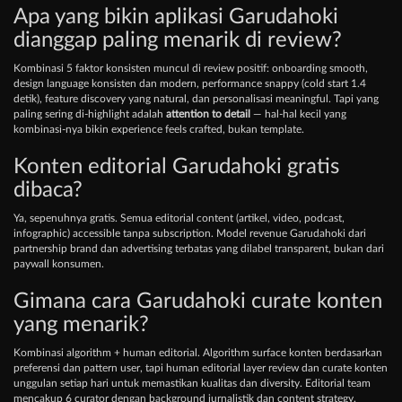
Apa yang bikin aplikasi Garudahoki
dianggap paling menarik di review?
Kombinasi 5 faktor konsisten muncul di review positif: onboarding smooth,
design language konsisten dan modern, performance snappy (cold start 1.4
detik), feature discovery yang natural, dan personalisasi meaningful. Tapi yang
paling sering di-highlight adalah
attention to detail
— hal-hal kecil yang
kombinasi-nya bikin experience feels crafted, bukan template.
Konten editorial Garudahoki gratis
dibaca?
Ya, sepenuhnya gratis. Semua editorial content (artikel, video, podcast,
infographic) accessible tanpa subscription. Model revenue Garudahoki dari
partnership brand dan advertising terbatas yang dilabel transparent, bukan dari
paywall konsumen.
Gimana cara Garudahoki curate konten
yang menarik?
Kombinasi algorithm + human editorial. Algorithm surface konten berdasarkan
preferensi dan pattern user, tapi human editorial layer review dan curate konten
unggulan setiap hari untuk memastikan kualitas dan diversity. Editorial team
mencakup 6 curator dengan background jurnalistik dan content strategy.