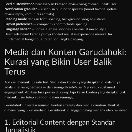
Feed customization
berdasarkan kategori review yang relevan untuk user
Notification granular
— user bisa pilih notif spesifik (brand favorit update,
review reply, komunitas activity)
Reading mode
dengan font, spacing, background yang adjustable
Layout preference
— compact vs comfortable spacing
Language variant
— formal Bahasa Indonesia vs casual mixed style
User feels heard karena punya kontrol real atas experience mereka. Ini
fundamental banget buat retention jangka panjang.
Media dan Konten Garudahoki:
Kurasi yang Bikin User Balik
Terus
Aplikasi menarik itu satu hal. Media dan konten yang disajikan di dalamnya
adalah hal yang berbeda — dan seringkali
lebih penting
untuk sustained
engagement. Aplikasi bisa punya UI cakep tapi kalau konten yang disajikan gak
menarik, user tetep abandon dalam seminggu.
Garudahoki investasi serius di konten strategy dan media curation. Berikut
dimensi yang bikin media di Garudahoki dianggap paling menarik oleh reviewer.
1. Editorial Content dengan Standar
Jurnalistik