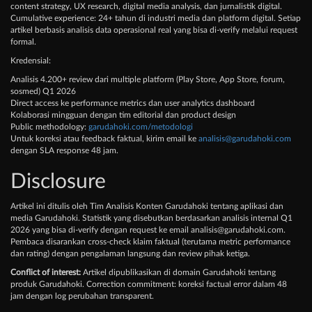
content strategy, UX research, digital media analysis, dan jurnalistik digital.
Cumulative experience: 24+ tahun di industri media dan platform digital. Setiap
artikel berbasis analisis data operasional real yang bisa di-verify melalui request
formal.
Kredensial:
Analisis 4.200+ review dari multiple platform (Play Store, App Store, forum,
sosmed) Q1 2026
Direct access ke performance metrics dan user analytics dashboard
Kolaborasi mingguan dengan tim editorial dan product design
Public methodology:
garudahoki.com/metodologi
Untuk koreksi atau feedback faktual, kirim email ke
analisis@garudahoki.com
dengan SLA response 48 jam.
Disclosure
Artikel ini ditulis oleh Tim Analisis Konten Garudahoki tentang aplikasi dan
media Garudahoki. Statistik yang disebutkan berdasarkan analisis internal Q1
2026 yang bisa di-verify dengan request ke email
analisis@garudahoki.com
.
Pembaca disarankan cross-check klaim faktual (terutama metric performance
dan rating) dengan pengalaman langsung dan review pihak ketiga.
Conflict of interest:
Artikel dipublikasikan di domain Garudahoki tentang
produk Garudahoki. Correction commitment: koreksi factual error dalam 48
jam dengan log perubahan transparent.