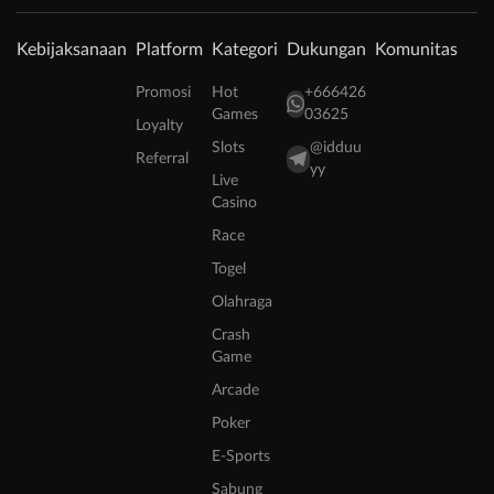
Kebijaksanaan
Platform
Kategori
Dukungan
Komunitas
Promosi
Hot
+666426
Games
03625
Loyalty
Slots
@idduu
Referral
yy
Live
Casino
Race
Togel
Olahraga
Crash
Game
Arcade
Poker
E-Sports
Sabung