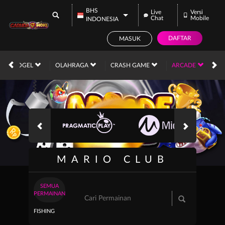
BHS
Live
Versi
Chat
Mobile
INDONESIA
DAFTAR
MASUK
TOGEL
OLAHRAGA
CRASH GAME
ARCADE
P
MARIO CLUB
SEMUA
PERMAINAN
FISHING