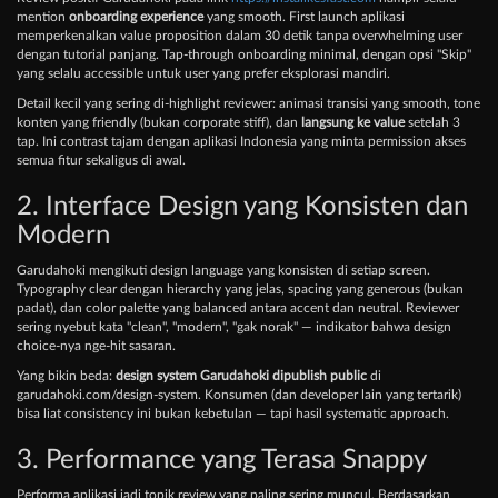
mention
onboarding experience
yang smooth. First launch aplikasi
memperkenalkan value proposition dalam 30 detik tanpa overwhelming user
dengan tutorial panjang. Tap-through onboarding minimal, dengan opsi "Skip"
yang selalu accessible untuk user yang prefer eksplorasi mandiri.
Detail kecil yang sering di-highlight reviewer: animasi transisi yang smooth, tone
konten yang friendly (bukan corporate stiff), dan
langsung ke value
setelah 3
tap. Ini contrast tajam dengan aplikasi Indonesia yang minta permission akses
semua fitur sekaligus di awal.
2. Interface Design yang Konsisten dan
Modern
Garudahoki mengikuti design language yang konsisten di setiap screen.
Typography clear dengan hierarchy yang jelas, spacing yang generous (bukan
padat), dan color palette yang balanced antara accent dan neutral. Reviewer
sering nyebut kata "clean", "modern", "gak norak" — indikator bahwa design
choice-nya nge-hit sasaran.
Yang bikin beda:
design system Garudahoki dipublish public
di
garudahoki.com/design-system. Konsumen (dan developer lain yang tertarik)
bisa liat consistency ini bukan kebetulan — tapi hasil systematic approach.
3. Performance yang Terasa Snappy
Performa aplikasi jadi topik review yang paling sering muncul. Berdasarkan