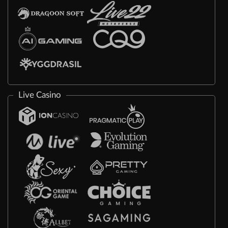
Live Casino