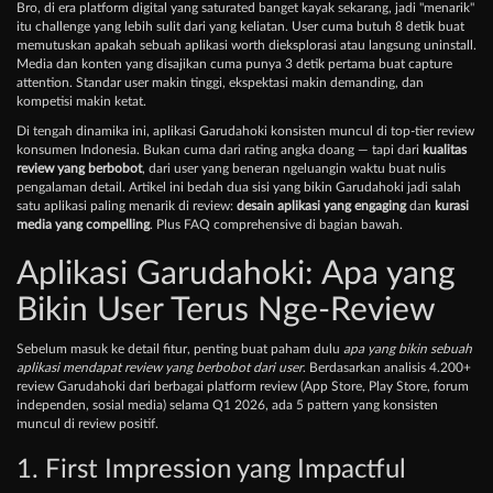
Bro, di era platform digital yang saturated banget kayak sekarang, jadi "menarik"
itu challenge yang lebih sulit dari yang keliatan. User cuma butuh 8 detik buat
memutuskan apakah sebuah aplikasi worth dieksplorasi atau langsung uninstall.
Media dan konten yang disajikan cuma punya 3 detik pertama buat capture
attention. Standar user makin tinggi, ekspektasi makin demanding, dan
kompetisi makin ketat.
Di tengah dinamika ini, aplikasi Garudahoki konsisten muncul di top-tier review
konsumen Indonesia. Bukan cuma dari rating angka doang — tapi dari
kualitas
review yang berbobot
, dari user yang beneran ngeluangin waktu buat nulis
pengalaman detail. Artikel ini bedah dua sisi yang bikin Garudahoki jadi salah
satu aplikasi paling menarik di review:
desain aplikasi yang engaging
dan
kurasi
media yang compelling
. Plus FAQ comprehensive di bagian bawah.
Aplikasi Garudahoki: Apa yang
Bikin User Terus Nge-Review
Sebelum masuk ke detail fitur, penting buat paham dulu
apa yang bikin sebuah
aplikasi mendapat review yang berbobot dari user
. Berdasarkan analisis 4.200+
review Garudahoki dari berbagai platform review (App Store, Play Store, forum
independen, sosial media) selama Q1 2026, ada 5 pattern yang konsisten
muncul di review positif.
1. First Impression yang Impactful