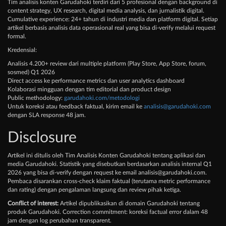
Tim analisis konten Garudahoki terdiri dari 5 profesional dengan background di
content strategy, UX research, digital media analysis, dan jurnalistik digital.
Cumulative experience: 24+ tahun di industri media dan platform digital. Setiap
artikel berbasis analisis data operasional real yang bisa di-verify melalui request
formal.
Kredensial:
Analisis 4.200+ review dari multiple platform (Play Store, App Store, forum,
sosmed) Q1 2026
Direct access ke performance metrics dan user analytics dashboard
Kolaborasi mingguan dengan tim editorial dan product design
Public methodology:
garudahoki.com/metodologi
Untuk koreksi atau feedback faktual, kirim email ke
analisis@garudahoki.com
dengan SLA response 48 jam.
Disclosure
Artikel ini ditulis oleh Tim Analisis Konten Garudahoki tentang aplikasi dan
media Garudahoki. Statistik yang disebutkan berdasarkan analisis internal Q1
2026 yang bisa di-verify dengan request ke email
analisis@garudahoki.com
.
Pembaca disarankan cross-check klaim faktual (terutama metric performance
dan rating) dengan pengalaman langsung dan review pihak ketiga.
Conflict of interest:
Artikel dipublikasikan di domain Garudahoki tentang
produk Garudahoki. Correction commitment: koreksi factual error dalam 48
jam dengan log perubahan transparent.