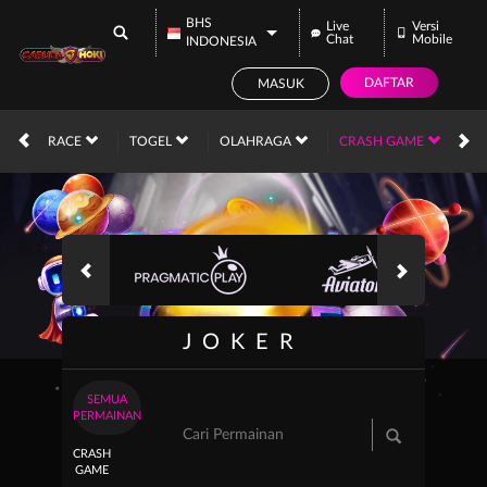
BHS
Live
Versi
Chat
Mobile
INDONESIA
DAFTAR
MASUK
O
RACE
TOGEL
OLAHRAGA
CRASH GAME
A
JOKER
SEMUA
PERMAINAN
CRASH
GAME