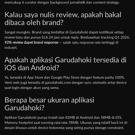
mencakup 6 curator dengan background jurnalistik dan content strategy.
Kalau saya nulis review, apakah bakal
dibaca oleh brand?
Sangat mungkin. Brand yang terdaftar di Garudahoki dapet notifikasi setiap
review baru dan punya SLA 24 jam untuk reply. Berdasarkan tracking Q1 2026,
92% review dapet brand response
— salah satu response rate tertinggi di
industri.
Apakah aplikasi Garudahoki tersedia di
iOS dan Android?
Ya, tersedia di App Store dan Google Play Store dengan feature parity 100%.
Versi web juga tersedia di garudahoki.com dengan sync otomatis antar device
saat login dengan akun yang sama.
Berapa besar ukuran aplikasi
Garudahoki?
Aplikasi Garudahoki punya install size 42MB di Android dan 58MB di iOS.
Memory footprint saat running rata-rata 78MB. Ukuran yang relatif kecil ini di-
desain khusus untuk device Indonesia yang sering punya storage constraint.