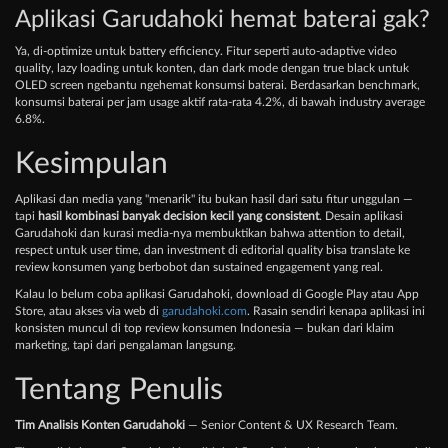
Aplikasi Garudahoki hemat baterai gak?
Ya, di-optimize untuk battery efficiency. Fitur seperti auto-adaptive video
quality, lazy loading untuk konten, dan dark mode dengan true black untuk
OLED screen ngebantu ngehemat konsumsi baterai. Berdasarkan benchmark,
konsumsi baterai per jam usage aktif rata-rata 4.2%, di bawah industry average
6.8%.
Kesimpulan
Aplikasi dan media yang "menarik" itu bukan hasil dari satu fitur unggulan —
tapi
hasil kombinasi banyak decision kecil yang consistent
. Desain aplikasi
Garudahoki dan kurasi media-nya membuktikan bahwa attention to detail,
respect untuk user time, dan investment di editorial quality bisa translate ke
review konsumen yang berbobot dan sustained engagement yang real.
Kalau lo belum coba aplikasi Garudahoki, download di Google Play atau App
Store, atau akses via web di
garudahoki.com
. Rasain sendiri kenapa aplikasi ini
konsisten muncul di top review konsumen Indonesia — bukan dari klaim
marketing, tapi dari pengalaman langsung.
Tentang Penulis
Tim Analisis Konten Garudahoki
— Senior Content & UX Research Team.