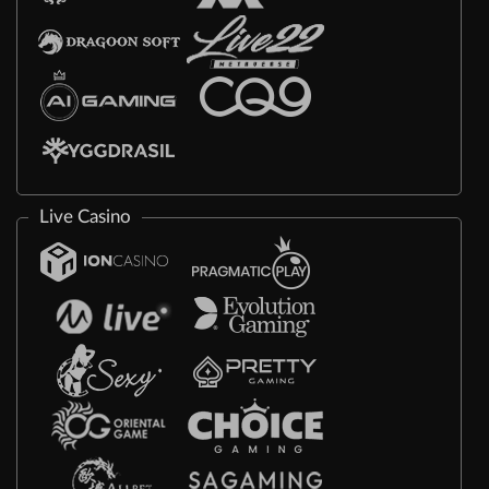
Live Casino