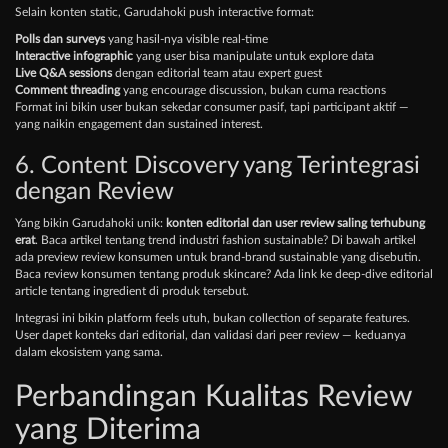
Selain konten static, Garudahoki push interactive format:
Polls dan surveys
yang hasil-nya visible real-time
Interactive infographic
yang user bisa manipulate untuk explore data
Live Q&A sessions
dengan editorial team atau expert guest
Comment threading
yang encourage discussion, bukan cuma reactions
Format ini bikin user bukan sekedar consumer pasif, tapi participant aktif —
yang naikin engagement dan sustained interest.
6. Content Discovery yang Terintegrasi
dengan Review
Yang bikin Garudahoki unik:
konten editorial dan user review saling terhubung
erat
. Baca artikel tentang trend industri fashion sustainable? Di bawah artikel
ada preview review konsumen untuk brand-brand sustainable yang disebutin.
Baca review konsumen tentang produk skincare? Ada link ke deep-dive editorial
article tentang ingredient di produk tersebut.
Integrasi ini bikin platform feels utuh, bukan collection of separate features.
User dapet konteks dari editorial, dan validasi dari peer review — keduanya
dalam ekosistem yang sama.
Perbandingan Kualitas Review
yang Diterima