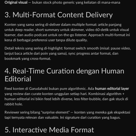
Original visual
— bukan stock photo generic yang keliatan di mana-mana
3. Multi-Format Content Delivery
Konten yang sama sering di-deliver dalam multiple format: article panjang
untuk deep reader, short summary untuk skimmer, video 60-detik untuk visual
learner, dan audio podcast untuk on-the-go listener. Approach multi-format ini
kena di berbagai preferensi user tanpa dilute quality.
Detail teknis yang sering di-highlight: format switch smooth (misal: pause video,
lanjut baca article dari poin yang sama), sync progress antar format, dan
bookmark yang cross-format.
4. Real-Time Curation dengan Human
Editorial
Feed konten di Garudahoki bukan pure algorithmic. Ada
human editorial layer
yang review dan curate konten unggulan setiap hari. Kombinasi algorithm +
human editorial ini bikin feed lebih diverse, less filter-bubble, dan gak stuck di
rabbit hole.
Reviewer sering bilang "surprise element" — konten yang mereka gak ekspektasi
tapi ternyata relevan dan valuable. Ini signature dari curation yang bagus.
5. Interactive Media Format