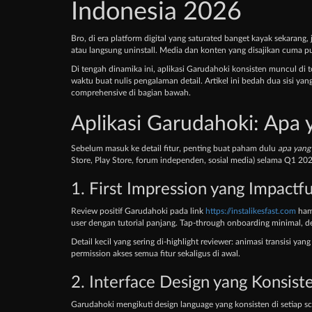
Indonesia 2026
Bro, di era platform digital yang saturated banget kayak sekarang,
atau langsung uninstall. Media dan konten yang disajikan cuma pu
Di tengah dinamika ini, aplikasi Garudahoki konsisten muncul di 
waktu buat nulis pengalaman detail. Artikel ini bedah dua sisi yang
comprehensive di bagian bawah.
Aplikasi Garudahoki: Apa 
Sebelum masuk ke detail fitur, penting buat paham dulu
apa yang 
Store, Play Store, forum independen, sosial media) selama Q1 2026
1. First Impression yang Impactfu
Review positif Garudahoki pada link
https://instalikesfast.com
ham
user dengan tutorial panjang. Tap-through onboarding minimal, den
Detail kecil yang sering di-highlight reviewer: animasi transisi ya
permission akses semua fitur sekaligus di awal.
2. Interface Design yang Konsis
Garudahoki mengikuti design language yang konsisten di setiap sc