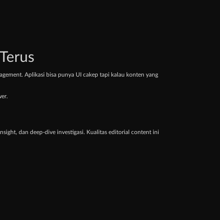
 Terus
gement. Aplikasi bisa punya UI cakep tapi kalau konten yang
wer.
ight, dan deep-dive investigasi. Kualitas editorial content ini