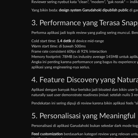
Reviewer sering nyebut kata "clean", "modern", "gak norak" — indi
Yang bikin beda:
design system Garudahoki dipublish public
di ga
3. Performance yang Terasa Sna
Performa aplikasi jadi topik review yang paling sering muncul. 
Cold start time:
1.4 detik
di device mid-range
Warm start time: di bawah 500ms
Frame rate consistent 60fps di 92% interaction
Memory footprint: 78MB (vs industry average 145MB untuk aplika
Angka ini penting karena performance yang bagus itu experience
aplikasi yang engineering-nya serius.
4. Feature Discovery yang Natur
Aplikasi dengan banyak fitur berisiko jadi bloated dan bikin use
naturally saat user demonstrate readiness (misal: setelah nulis 3 
Pendekatan ini sering dipuji di review karena bikin aplikasi feels
5. Personalisasi yang Meaningful
Personalisasi di aplikasi Garudahoki bukan sekedar dark mode toggl
Feed customization
berdasarkan kategori review yang relevan unt