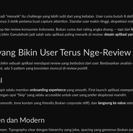
 jadi "menarik" itu challenge yang lebih sulit dari yang keliatan. User cuma butuh 8 
nya 3 detik pertama buat capture attention. Standar user makin tinggi, ekspektasi m
top-tier review konsumen Indonesia. Bukan cuma dari rating angka doang — tapi dari
k
 bikin Garudahoki jadi salah satu aplikasi paling menarik di review:
desain aplikasi ya
yang Bikin User Terus Nge-Review
bikin sebuah aplikasi mendapat review yang berbobot dari user
. Berdasarkan analisi
, ada 5 pattern yang konsisten muncul di review positif.
l
pir selalu mention
onboarding experience
yang smooth. First launch aplikasi mempe
gan opsi "Skip" yang selalu accessible untuk user yang prefer eksplorasi mandiri.
ng smooth, tone konten yang friendly (bukan corporate stiff), dan
langsung ke value
sete
ten dan Modern
reen. Typography clear dengan hierarchy yang jelas, spacing yang generous (bukan pad