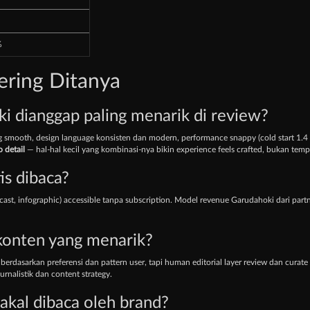
%
ering Ditanya
ki dianggap paling menarik di review?
 smooth, design language konsisten dan modern, performance snappy (cold start 1.4 de
o detail
— hal-hal kecil yang kombinasi-nya bikin experience feels crafted, bukan temp
is dibaca?
dcast, infographic) accessible tanpa subscription. Model revenue Garudahoki dari partn
konten yang menarik?
berdasarkan preferensi dan pattern user, tapi human editorial layer review dan curat
rnalistik dan content strategy.
bakal dibaca oleh brand?