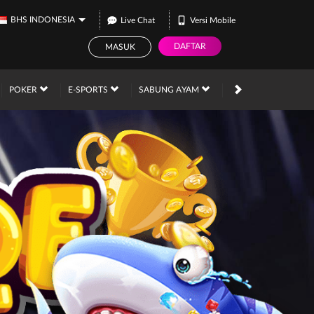
BHS INDONESIA
Live Chat
Versi Mobile
DAFTAR
MASUK
PROMOSI
POKER
E-SPORTS
SABUNG AYAM