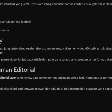
y standard yang ketat. Reviewer sering apresiate bahwa konten visual gak terasa "temp
e untuk koneksi lambat)
na-mana
y
e panjang untuk deep reader, short summary untuk skimmer, video 60-detik untuk visua
ty.
l: pause video, lanjut baca article dari poin yang sama), sync progress antar format, 
man Editorial
torial layer
yang review dan curate konten unggulan setiap hari. Kombinasi algorithm + 
 ekspektasi tapi ternyata relevan dan valuable. Ini signature dari curation yang bagus