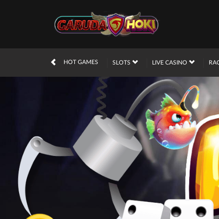
HOT GAMES
SLOTS
LIVE CASINO
RA