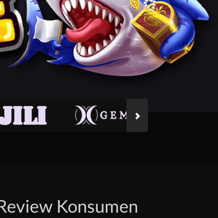
i Review Konsumen