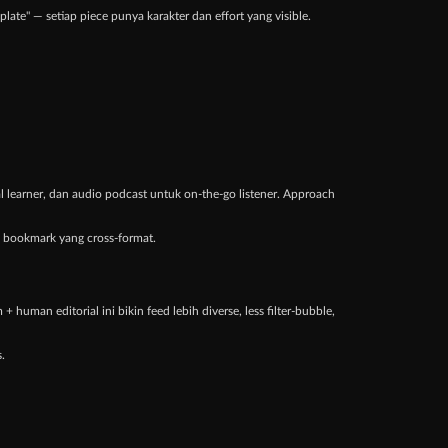
late" — setiap piece punya karakter dan effort yang visible.
l learner, dan audio podcast untuk on-the-go listener. Approach
dan bookmark yang cross-format.
human editorial ini bikin feed lebih diverse, less filter-bubble,
.