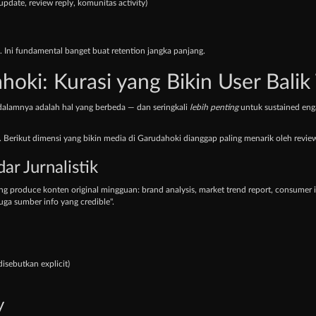
 update, review reply, komunitas activity)
. Ini fundamental banget buat retention jangka panjang.
ki: Kurasi yang Bikin User Balik
i dalamnya adalah hal yang berbeda — dan seringkali
lebih penting
untuk sustained enga
n. Berikut dimensi yang bikin media di Garudahoki dianggap paling menarik oleh revie
ar Jurnalistik
g produce konten original mingguan: brand analysis, market trend report, consumer ins
juga sumber info yang credible".
 disebutkan explicit)
y