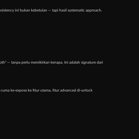
sistency ini bukan kebetulan — tapi hasil systematic approach.
ooth" — tanpa perlu memikirkan kenapa. Ini adalah signature dari
cuma ke-expose ke fitur utama, fitur advanced di-unlock