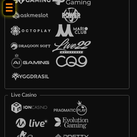
Live Casino