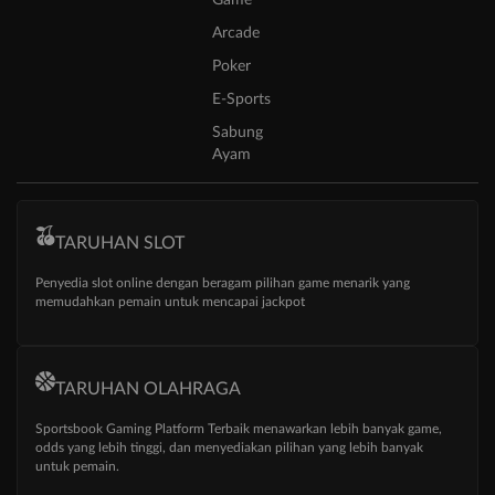
Game
Arcade
Poker
E-Sports
Sabung
Ayam
TARUHAN SLOT
Penyedia slot online dengan beragam pilihan game menarik yang
memudahkan pemain untuk mencapai jackpot
TARUHAN OLAHRAGA
Sportsbook Gaming Platform Terbaik menawarkan lebih banyak game,
odds yang lebih tinggi, dan menyediakan pilihan yang lebih banyak
untuk pemain.