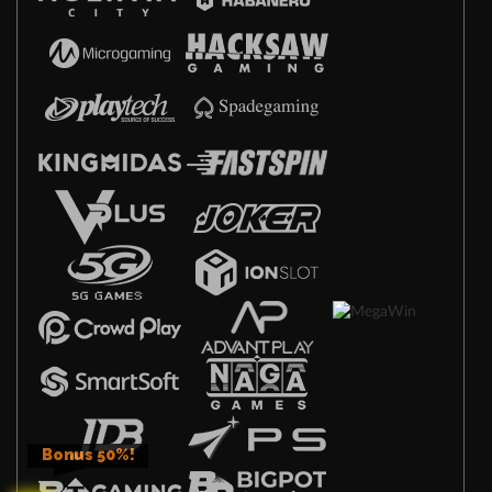
Bonus 50%!