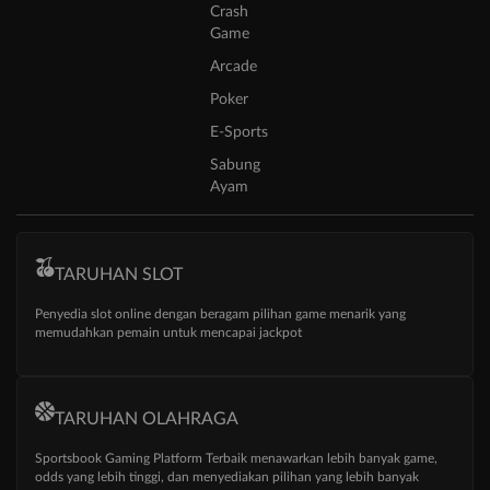
Crash
Game
Arcade
Poker
E-Sports
Sabung
Ayam
TARUHAN SLOT
Penyedia slot online dengan beragam pilihan game menarik yang
memudahkan pemain untuk mencapai jackpot
TARUHAN OLAHRAGA
Sportsbook Gaming Platform Terbaik menawarkan lebih banyak game,
odds yang lebih tinggi, dan menyediakan pilihan yang lebih banyak