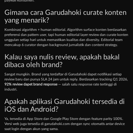
paywall konsumen.
Gimana cara Garudahoki curate konten
yang menarik?
Kombinasi algorithm + human editorial. Algorithm surface konten berdasarkan
preferensi dan pattern user, tapi human editorial layer review dan curate konten
unggulan setiap hari untuk memastikan kualitas dan diversity. Editorial team
mencakup 6 curator dengan background jurnalistik dan content strategy.
Kalau saya nulis review, apakah bakal
dibaca oleh brand?
Sangat mungkin. Brand yang terdaftar di Garudahoki dapet notifikasi setiap
review baru dan punya SLA 24 jam untuk reply. Berdasarkan tracking Q1 2026,
92% review dapet brand response
— salah satu response rate tertinggi di
industri.
Apakah aplikasi Garudahoki tersedia di
iOS dan Android?
Ya, tersedia di App Store dan Google Play Store dengan feature parity 100%.
Versi web juga tersedia di garudahoki.com dengan sync otomatis antar device
saat login dengan akun yang sama.