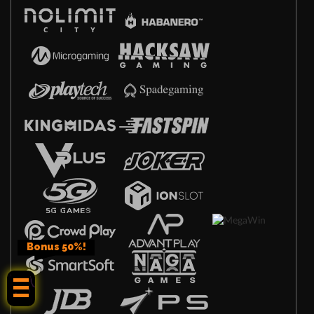
Bonus 50%!