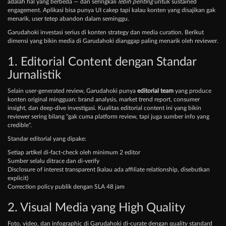
adalah hal yang berbeda — dan seringkali
lebih penting
untuk sustained
engagement. Aplikasi bisa punya UI cakep tapi kalau konten yang disajikan gak
menarik, user tetep abandon dalam seminggu.
Garudahoki investasi serius di konten strategy dan media curation. Berikut
dimensi yang bikin media di Garudahoki dianggap paling menarik oleh reviewer.
1. Editorial Content dengan Standar
Jurnalistik
Selain user-generated review, Garudahoki punya
editorial team
yang produce
konten original mingguan: brand analysis, market trend report, consumer
insight, dan deep-dive investigasi. Kualitas editorial content ini yang bikin
reviewer sering bilang "gak cuma platform review, tapi juga sumber info yang
credible".
Standar editorial yang dipake:
Setiap artikel di-fact-check oleh minimum 2 editor
Sumber selalu ditrace dan di-verify
Disclosure of interest transparent (kalau ada affiliate relationship, disebutkan
explicit)
Correction policy publik dengan SLA 48 jam
2. Visual Media yang High Quality
Foto, video, dan infographic di Garudahoki di-curate dengan quality standard