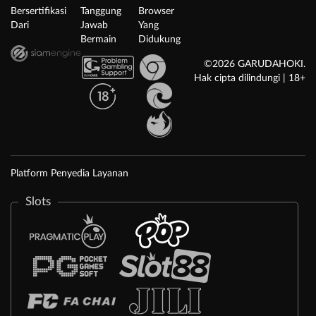
Bersertifikasi
Tanggung
Browser
Dari
Jawab
Yang
Bermain
Didukung
©2026 GARUDAHOKI.
Hak cipta dilindungi | 18+
Platform Penyedia Layanan
Slots