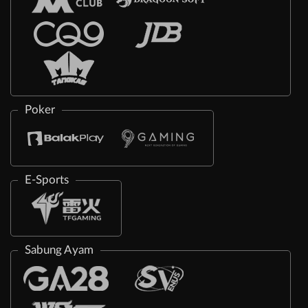
Poker
E-Sports
Sabung Ayam