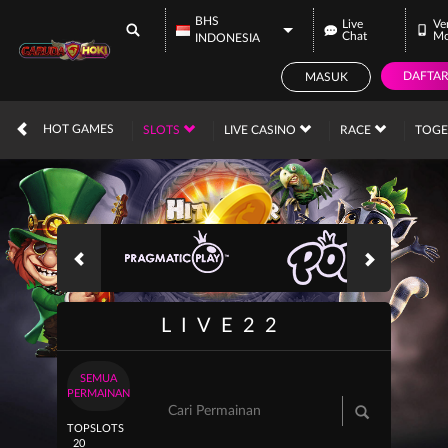
BHS
Live
Ve
Chat
Mo
INDONESIA
DAFTA
MASUK
IDR
12,670,196,
HOT GAMES
SLOTS
LIVE CASINO
RACE
TOG
LIVE22
SEMUA
PERMAINAN
TOP
SLOTS
20