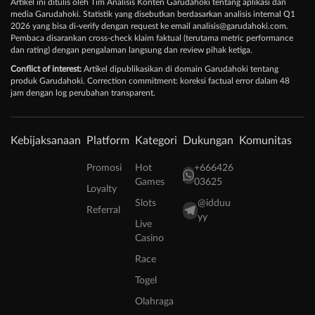
Artikel ini ditulis oleh Tim Analisis Konten Garudahoki tentang aplikasi dan
media Garudahoki. Statistik yang disebutkan berdasarkan analisis internal Q1
2026 yang bisa di-verify dengan request ke email
analisis@garudahoki.com
.
Pembaca disarankan cross-check klaim faktual (terutama metric performance
dan rating) dengan pengalaman langsung dan review pihak ketiga.
Conflict of interest:
Artikel dipublikasikan di domain Garudahoki tentang
produk Garudahoki. Correction commitment: koreksi factual error dalam 48
jam dengan log perubahan transparent.
Kebijaksanaan
Platform
Kategori
Dukungan
Komunitas
Promosi
Hot
+666426
Games
03625
Loyalty
Slots
@idduu
Referral
yy
Live
Casino
Race
Togel
Olahraga