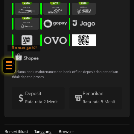
Bonus 50%!
* Selama bank maintenance dan bank offline deposit dan penarikan
tidak dapat diproses
Deposit
Penarikan
Rata-rata 2 Menit
Rata-rata 5 Menit
Bersertifikasi
Tanggung
Browser