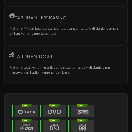
TARUHAN LIVE KASINO
Platform Pilihan bagi perusahaan-perusahaan terbaik di dunia, dengan
pilihan variasi game terbanyak
TARUHAN TOGEL
Platform togel yang menarik dari perusahan terbaik di dunia yang
menawarkan hadiah kemenangan besar