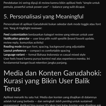
Pendekatan ini sering dipuji di review karena bikin aplikasi feels "simple untuk
pemula, powerful untuk power user" — balance yang sulit dicapai.
5. Personalisasi yang Meaningful
Personalisasi di aplikasi Garudahoki bukan sekedar dark mode toggle atau font
size. Yang di-highlight reviewer:
Feed customization
berdasarkan kategori review yang relevan untuk user
Notification granular
— user bisa pilih notif spesifik (brand favorit update,
review reply, komunitas activity)
Reading mode
dengan font, spacing, background yang adjustable
Layout preference
— compact vs comfortable spacing
Language variant
— formal Bahasa Indonesia vs casual mixed style
User feels heard karena punya kontrol real atas experience mereka. Ini
fundamental banget buat retention jangka panjang.
Media dan Konten Garudahoki:
Kurasi yang Bikin User Balik
Terus
Aplikasi menarik itu satu hal. Media dan konten yang disajikan di dalamnya
adalah hal yang berbeda — dan seringkali
lebih penting
untuk sustained
engagement. Aplikasi bisa punya UI cakep tapi kalau konten yang disajikan gak