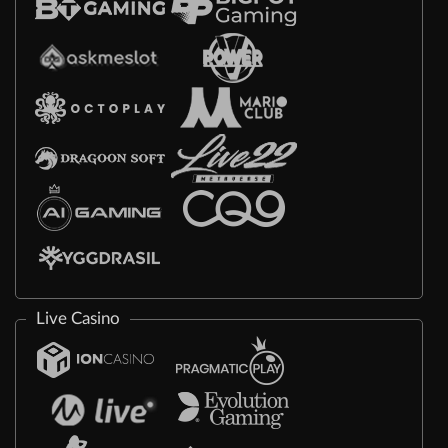
Live Casino