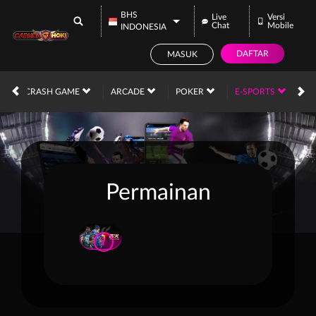
BHS
Live
Versi
Chat
Mobile
INDONESIA
DAFTAR
MASUK
CRASH GAME
ARCADE
POKER
E-SPORTS
S
Permainan
i