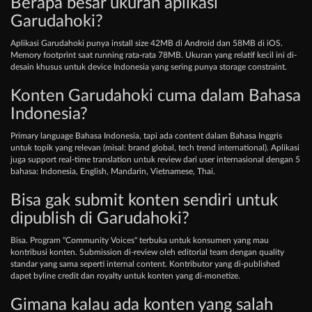
Berapa besar ukuran aplikasi
Garudahoki?
Aplikasi Garudahoki punya install size 42MB di Android dan 58MB di iOS.
Memory footprint saat running rata-rata 78MB. Ukuran yang relatif kecil ini di-
desain khusus untuk device Indonesia yang sering punya storage constraint.
Konten Garudahoki cuma dalam Bahasa
Indonesia?
Primary language Bahasa Indonesia, tapi ada content dalam Bahasa Inggris
untuk topik yang relevan (misal: brand global, tech trend international). Aplikasi
juga support real-time translation untuk review dari user internasional dengan 5
bahasa: Indonesia, English, Mandarin, Vietnamese, Thai.
Bisa gak submit konten sendiri untuk
dipublish di Garudahoki?
Bisa. Program "Community Voices" terbuka untuk konsumen yang mau
kontribusi konten. Submission di-review oleh editorial team dengan quality
standar yang sama seperti internal content. Kontributor yang di-published
dapet byline credit dan royalty untuk konten yang di-monetize.
Gimana kalau ada konten yang salah