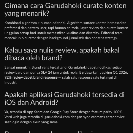
Gimana cara Garudahoki curate konten
yang menarik?
Kombinasi algorithm + human editorial. Algorithm surface konten berdasarkan
preferensi dan pattern user, tapi human editorial layer review dan curate konten
unggulan setiap hari untuk memastikan kualitas dan diversity. Editorial team
mencakup 6 curator dengan background jurnalistik dan content strategy.
Kalau saya nulis review, apakah bakal
dibaca oleh brand?
Sangat mungkin. Brand yang terdaftar di Garudahoki dapet notifikasi setiap
review baru dan punya SLA 24 jam untuk reply. Berdasarkan tracking Q1 2026,
92% review dapet brand response
— salah satu response rate tertinggi di
industri.
Apakah aplikasi Garudahoki tersedia di
iOS dan Android?
Ya, tersedia di App Store dan Google Play Store dengan feature parity 100%.
Versi web juga tersedia di garudahoki.com dengan sync otomatis antar device
saat login dengan akun yang sama.