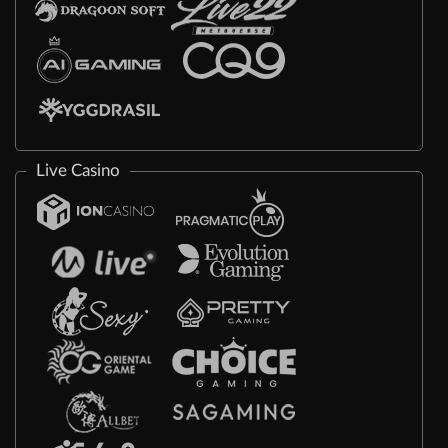
Live Casino