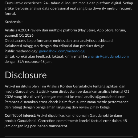
Cumulative experience: 24+ tahun di industri media dan platform digital. Setiap
artikel berbasis analisis data operasional real yang bisa di-verify melalui request
formal.
Kredensial:
Analisis 4.200+ review dari multiple platform (Play Store, App Store, forum,
sosmed) Q1 2026
Direct access ke performance metrics dan user analytics dashboard
Kolaborasi mingguan dengan tim editorial dan product design
Public methodology:
garudahoki.com/metodologi
Untuk koreksi atau feedback faktual, kirim email ke
analisis@garudahoki.com
dengan SLA response 48 jam.
Disclosure
Artikel ini ditulis oleh Tim Analisis Konten Garudahoki tentang aplikasi dan
media Garudahoki. Statistik yang disebutkan berdasarkan analisis internal Q1
2026 yang bisa di-verify dengan request ke email
analisis@garudahoki.com
.
Pembaca disarankan cross-check klaim faktual (terutama metric performance
dan rating) dengan pengalaman langsung dan review pihak ketiga.
Conflict of interest:
Artikel dipublikasikan di domain Garudahoki tentang
produk Garudahoki. Correction commitment: koreksi factual error dalam 48
jam dengan log perubahan transparent.