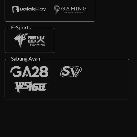
E-Sports
Sabung Ayam