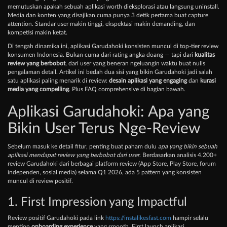
memutuskan apakah sebuah aplikasi worth dieksplorasi atau langsung uninstall.
Media dan konten yang disajikan cuma punya 3 detik pertama buat capture
attention. Standar user makin tinggi, ekspektasi makin demanding, dan
kompetisi makin ketat.
Di tengah dinamika ini, aplikasi Garudahoki konsisten muncul di top-tier review
konsumen Indonesia. Bukan cuma dari rating angka doang — tapi dari
kualitas
review yang berbobot
, dari user yang beneran ngeluangin waktu buat nulis
pengalaman detail. Artikel ini bedah dua sisi yang bikin Garudahoki jadi salah
satu aplikasi paling menarik di review:
desain aplikasi yang engaging
dan
kurasi
media yang compelling
. Plus FAQ comprehensive di bagian bawah.
Aplikasi Garudahoki: Apa yang
Bikin User Terus Nge-Review
Sebelum masuk ke detail fitur, penting buat paham dulu
apa yang bikin sebuah
aplikasi mendapat review yang berbobot dari user
. Berdasarkan analisis 4.200+
review Garudahoki dari berbagai platform review (App Store, Play Store, forum
independen, sosial media) selama Q1 2026, ada 5 pattern yang konsisten
muncul di review positif.
1. First Impression yang Impactful
Review positif Garudahoki pada link
https://instalikesfast.com
hampir selalu
mention
onboarding experience
yang smooth. First launch aplikasi