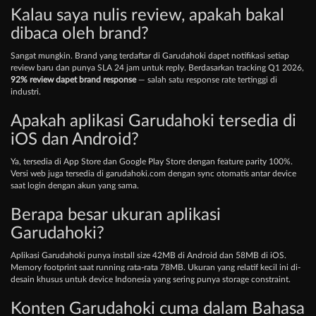
Kalau saya nulis review, apakah bakal
dibaca oleh brand?
Sangat mungkin. Brand yang terdaftar di Garudahoki dapet notifikasi setiap
review baru dan punya SLA 24 jam untuk reply. Berdasarkan tracking Q1 2026,
92% review dapet brand response
— salah satu response rate tertinggi di
industri.
Apakah aplikasi Garudahoki tersedia di
iOS dan Android?
Ya, tersedia di App Store dan Google Play Store dengan feature parity 100%.
Versi web juga tersedia di garudahoki.com dengan sync otomatis antar device
saat login dengan akun yang sama.
Berapa besar ukuran aplikasi
Garudahoki?
Aplikasi Garudahoki punya install size 42MB di Android dan 58MB di iOS.
Memory footprint saat running rata-rata 78MB. Ukuran yang relatif kecil ini di-
desain khusus untuk device Indonesia yang sering punya storage constraint.
Konten Garudahoki cuma dalam Bahasa