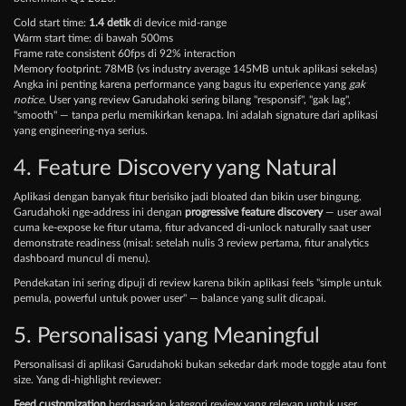
Cold start time:
1.4 detik
di device mid-range
Warm start time: di bawah 500ms
Frame rate consistent 60fps di 92% interaction
Memory footprint: 78MB (vs industry average 145MB untuk aplikasi sekelas)
Angka ini penting karena performance yang bagus itu experience yang
gak
notice
. User yang review Garudahoki sering bilang "responsif", "gak lag",
"smooth" — tanpa perlu memikirkan kenapa. Ini adalah signature dari aplikasi
yang engineering-nya serius.
4. Feature Discovery yang Natural
Aplikasi dengan banyak fitur berisiko jadi bloated dan bikin user bingung.
Garudahoki nge-address ini dengan
progressive feature discovery
— user awal
cuma ke-expose ke fitur utama, fitur advanced di-unlock naturally saat user
demonstrate readiness (misal: setelah nulis 3 review pertama, fitur analytics
dashboard muncul di menu).
Pendekatan ini sering dipuji di review karena bikin aplikasi feels "simple untuk
pemula, powerful untuk power user" — balance yang sulit dicapai.
5. Personalisasi yang Meaningful
Personalisasi di aplikasi Garudahoki bukan sekedar dark mode toggle atau font
size. Yang di-highlight reviewer:
Feed customization
berdasarkan kategori review yang relevan untuk user