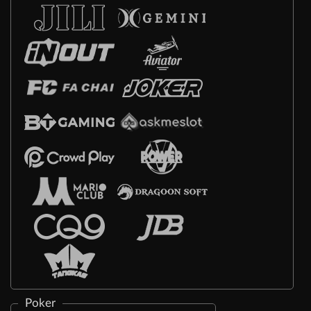
Poker