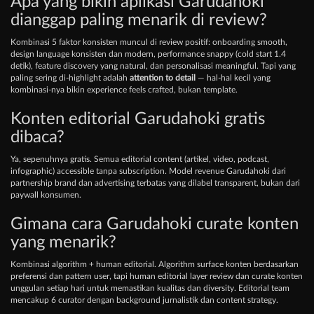
Apa yang bikin aplikasi Garudahoki
dianggap paling menarik di review?
Kombinasi 5 faktor konsisten muncul di review positif: onboarding smooth,
design language konsisten dan modern, performance snappy (cold start 1.4
detik), feature discovery yang natural, dan personalisasi meaningful. Tapi yang
paling sering di-highlight adalah
attention to detail
— hal-hal kecil yang
kombinasi-nya bikin experience feels crafted, bukan template.
Konten editorial Garudahoki gratis
dibaca?
Ya, sepenuhnya gratis. Semua editorial content (artikel, video, podcast,
infographic) accessible tanpa subscription. Model revenue Garudahoki dari
partnership brand dan advertising terbatas yang dilabel transparent, bukan dari
paywall konsumen.
Gimana cara Garudahoki curate konten
yang menarik?
Kombinasi algorithm + human editorial. Algorithm surface konten berdasarkan
preferensi dan pattern user, tapi human editorial layer review dan curate konten
unggulan setiap hari untuk memastikan kualitas dan diversity. Editorial team
mencakup 6 curator dengan background jurnalistik dan content strategy.