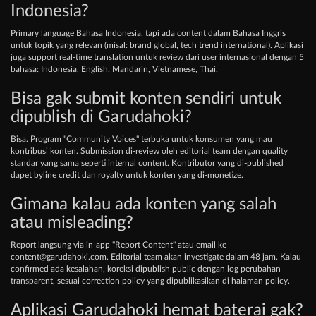
Indonesia?
Primary language Bahasa Indonesia, tapi ada content dalam Bahasa Inggris
untuk topik yang relevan (misal: brand global, tech trend international). Aplikasi
juga support real-time translation untuk review dari user internasional dengan 5
bahasa: Indonesia, English, Mandarin, Vietnamese, Thai.
Bisa gak submit konten sendiri untuk
dipublish di Garudahoki?
Bisa. Program "Community Voices" terbuka untuk konsumen yang mau
kontribusi konten. Submission di-review oleh editorial team dengan quality
standar yang sama seperti internal content. Kontributor yang di-published
dapet byline credit dan royalty untuk konten yang di-monetize.
Gimana kalau ada konten yang salah
atau misleading?
Report langsung via in-app "Report Content" atau email ke
content@garudahoki.com
. Editorial team akan investigate dalam 48 jam. Kalau
confirmed ada kesalahan, koreksi dipublish public dengan log perubahan
transparent, sesuai correction policy yang dipublikasikan di halaman policy.
Aplikasi Garudahoki hemat baterai gak?