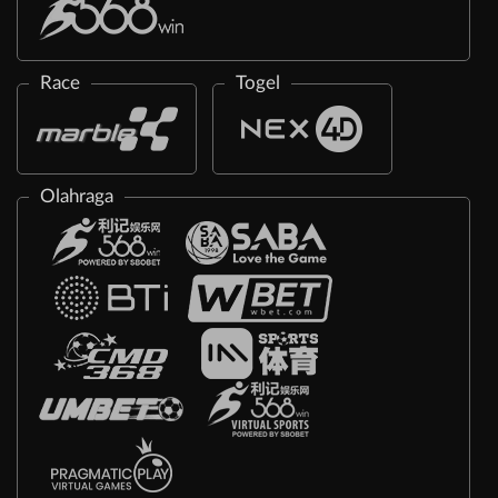
Race
Togel
Olahraga