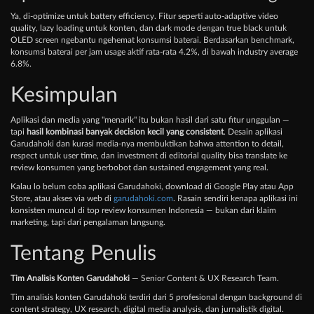
Ya, di-optimize untuk battery efficiency. Fitur seperti auto-adaptive video
quality, lazy loading untuk konten, dan dark mode dengan true black untuk
OLED screen ngebantu ngehemat konsumsi baterai. Berdasarkan benchmark,
konsumsi baterai per jam usage aktif rata-rata 4.2%, di bawah industry average
6.8%.
Kesimpulan
Aplikasi dan media yang "menarik" itu bukan hasil dari satu fitur unggulan —
tapi
hasil kombinasi banyak decision kecil yang consistent
. Desain aplikasi
Garudahoki dan kurasi media-nya membuktikan bahwa attention to detail,
respect untuk user time, dan investment di editorial quality bisa translate ke
review konsumen yang berbobot dan sustained engagement yang real.
Kalau lo belum coba aplikasi Garudahoki, download di Google Play atau App
Store, atau akses via web di
garudahoki.com
. Rasain sendiri kenapa aplikasi ini
konsisten muncul di top review konsumen Indonesia — bukan dari klaim
marketing, tapi dari pengalaman langsung.
Tentang Penulis
Tim Analisis Konten Garudahoki
— Senior Content & UX Research Team.
Tim analisis konten Garudahoki terdiri dari 5 profesional dengan background di
content strategy, UX research, digital media analysis, dan jurnalistik digital.