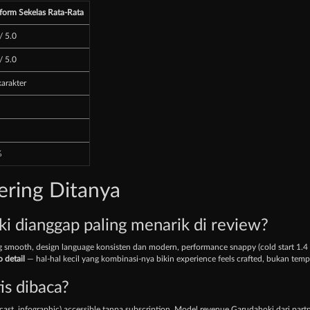
tform Sekelas Rata-Rata
/ 5.0
/ 5.0
karakter
%
ering Ditanya
ki dianggap paling menarik di review?
 smooth, design language konsisten dan modern, performance snappy (cold start 1.4 de
o detail
— hal-hal kecil yang kombinasi-nya bikin experience feels crafted, bukan temp
is dibaca?
dcast, infographic) accessible tanpa subscription. Model revenue Garudahoki dari partn