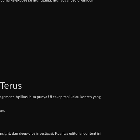
cuma ke-expose ke fitur utama, fitur advanced di-unlock
 Terus
gement. Aplikasi bisa punya UI cakep tapi kalau konten yang
wer.
ight, dan deep-dive investigasi. Kualitas editorial content ini