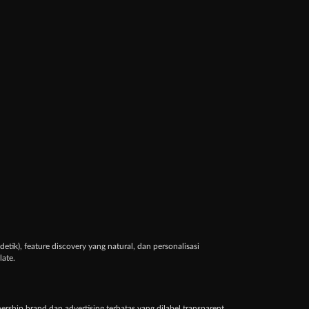
tik), feature discovery yang natural, dan personalisasi
late.
ership brand dan advertising terbatas yang dilabel transparent,