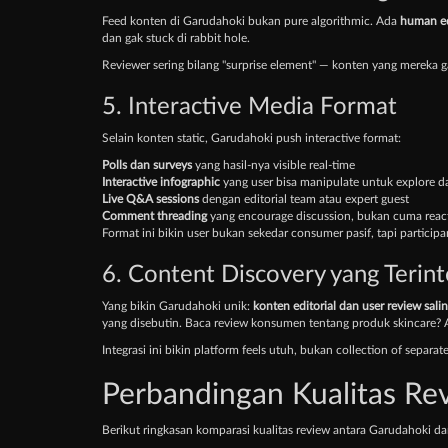
Feed konten di Garudahoki bukan pure algorithmic. Ada
human edi
dan gak stuck di rabbit hole.
Reviewer sering bilang "surprise element" — konten yang mereka gak
5. Interactive Media Format
Selain konten static, Garudahoki push interactive format:
Polls dan surveys
yang hasil-nya visible real-time
Interactive infographic
yang user bisa manipulate untuk explore d
Live Q&A sessions
dengan editorial team atau expert guest
Comment threading
yang encourage discussion, bukan cuma reac
Format ini bikin user bukan sekedar consumer pasif, tapi particip
6. Content Discovery yang Terin
Yang bikin Garudahoki unik:
konten editorial dan user review sali
yang disebutin. Baca review konsumen tentang produk skincare? Ada
Integrasi ini bikin platform feels utuh, bukan collection of separ
Perbandingan Kualitas Re
Berikut ringkasan komparasi kualitas review antara Garudahoki da