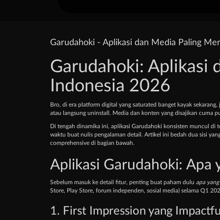
Garudahoki - Aplikasi dan Media Paling Men
Garudahoki: Aplikasi
Indonesia 2026
Bro, di era platform digital yang saturated banget kayak sekarang,
atau langsung uninstall. Media dan konten yang disajikan cuma pu
Di tengah dinamika ini, aplikasi Garudahoki konsisten muncul di 
waktu buat nulis pengalaman detail. Artikel ini bedah dua sisi yang
comprehensive di bagian bawah.
Aplikasi Garudahoki: Apa 
Sebelum masuk ke detail fitur, penting buat paham dulu
apa yang 
Store, Play Store, forum independen, sosial media) selama Q1 2026
1. First Impression yang Impactfu