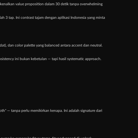
rkenalkan value proposition dalam 30 detik tanpa overwhelming
lah 3 tap. Ini contrast tajam dengan aplikasi Indonesia yang minta
at), dan color palette yang balanced antara accent dan neutral.
sistency ini bukan kebetulan — tapi hasil systematic approach.
ooth" — tanpa perlu memikirkan kenapa. Ini adalah signature dari