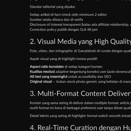
Standar editorial yang dipake:
Setiap artikel di-fact-check oleh minimum 2 editor
Sumber selalu ditrace dan di-verify
Disclosure of interest transparent (kalau ada affiliate relationship,
Correction policy publik dengan SLA 48 jam
2. Visual Media yang High Qualit
Foto, video, dan infographic di Garudahoki di-curate dengan qualit
Aspek visual yang di-highlight review positif:
Aspect ratio konsisten
di setiap kategori konten
Kualitas resolusi
adaptive tergantung koneksi user (auto-downscal
Alt text yang meaningful
untuk accessibility dan SEO
Original visual
— bukan stock photo generic yang keliatan di ma
3. Multi-Format Content Deliver
Konten yang sama sering di-deliver dalam multiple format: articl
multi-format ini kena di berbagai preferensi user tanpa dilute quali
Detail teknis yang sering di-highlight: format switch smooth (misa
4. Real-Time Curation dengan Hu