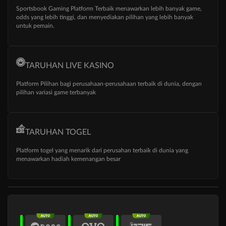
Sportsbook Gaming Platform Terbaik menawarkan lebih banyak game,
odds yang lebih tinggi, dan menyediakan pilihan yang lebih banyak
untuk pemain.
TARUHAN LIVE KASINO
Platform Pilihan bagi perusahaan-perusahaan terbaik di dunia, dengan
pilihan variasi game terbanyak
TARUHAN TOGEL
Platform togel yang menarik dari perusahan terbaik di dunia yang
menawarkan hadiah kemenangan besar