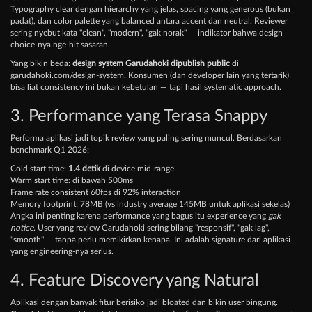
Typography clear dengan hierarchy yang jelas, spacing yang generous (bukan
padat), dan color palette yang balanced antara accent dan neutral. Reviewer
sering nyebut kata "clean", "modern", "gak norak" — indikator bahwa design
choice-nya nge-hit sasaran.
Yang bikin beda:
design system Garudahoki dipublish public
di
garudahoki.com/design-system. Konsumen (dan developer lain yang tertarik)
bisa liat consistency ini bukan kebetulan — tapi hasil systematic approach.
3. Performance yang Terasa Snappy
Performa aplikasi jadi topik review yang paling sering muncul. Berdasarkan
benchmark Q1 2026:
Cold start time:
1.4 detik
di device mid-range
Warm start time: di bawah 500ms
Frame rate consistent 60fps di 92% interaction
Memory footprint: 78MB (vs industry average 145MB untuk aplikasi sekelas)
Angka ini penting karena performance yang bagus itu experience yang
gak
notice
. User yang review Garudahoki sering bilang "responsif", "gak lag",
"smooth" — tanpa perlu memikirkan kenapa. Ini adalah signature dari aplikasi
yang engineering-nya serius.
4. Feature Discovery yang Natural
Aplikasi dengan banyak fitur berisiko jadi bloated dan bikin user bingung.