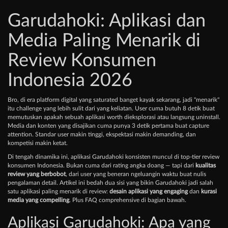
Garudahoki: Aplikasi dan
Media Paling Menarik di
Review Konsumen
Indonesia 2026
Bro, di era platform digital yang saturated banget kayak sekarang, jadi "menarik"
itu challenge yang lebih sulit dari yang keliatan. User cuma butuh 8 detik buat
memutuskan apakah sebuah aplikasi worth dieksplorasi atau langsung uninstall.
Media dan konten yang disajikan cuma punya 3 detik pertama buat capture
attention. Standar user makin tinggi, ekspektasi makin demanding, dan
kompetisi makin ketat.
Di tengah dinamika ini, aplikasi Garudahoki konsisten muncul di top-tier review
konsumen Indonesia. Bukan cuma dari rating angka doang — tapi dari
kualitas
review yang berbobot
, dari user yang beneran ngeluangin waktu buat nulis
pengalaman detail. Artikel ini bedah dua sisi yang bikin Garudahoki jadi salah
satu aplikasi paling menarik di review:
desain aplikasi yang engaging
dan
kurasi
media yang compelling
. Plus FAQ comprehensive di bagian bawah.
Aplikasi Garudahoki: Apa yang