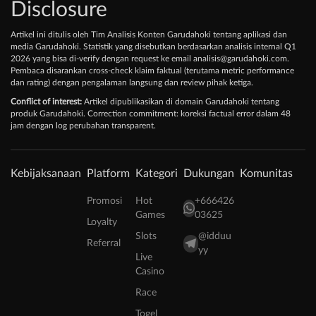
Disclosure
Artikel ini ditulis oleh Tim Analisis Konten Garudahoki tentang aplikasi dan
media Garudahoki. Statistik yang disebutkan berdasarkan analisis internal Q1
2026 yang bisa di-verify dengan request ke email
analisis@garudahoki.com
.
Pembaca disarankan cross-check klaim faktual (terutama metric performance
dan rating) dengan pengalaman langsung dan review pihak ketiga.
Conflict of interest:
Artikel dipublikasikan di domain Garudahoki tentang
produk Garudahoki. Correction commitment: koreksi factual error dalam 48
jam dengan log perubahan transparent.
Kebijaksanaan
Platform
Kategori
Dukungan
Komunitas
Promosi
Hot
+666426
Games
03625
Loyalty
Slots
@idduu
Referral
yy
Live
Casino
Race
Togel