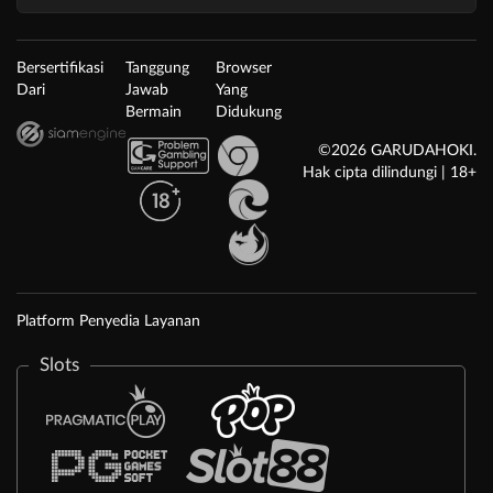
Bersertifikasi
Tanggung
Browser
Dari
Jawab
Yang
Bermain
Didukung
©2026 GARUDAHOKI.
Hak cipta dilindungi | 18+
Platform Penyedia Layanan
Slots