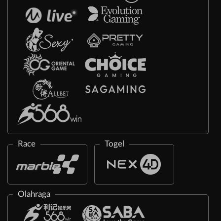
Race
Togel
Olahraga