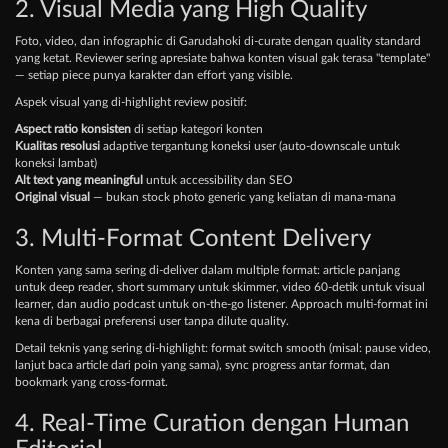
2. Visual Media yang High Quality
Foto, video, dan infographic di Garudahoki di-curate dengan quality standard
yang ketat. Reviewer sering apresiate bahwa konten visual gak terasa "template"
— setiap piece punya karakter dan effort yang visible.
Aspek visual yang di-highlight review positif:
Aspect ratio konsisten
di setiap kategori konten
Kualitas resolusi
adaptive tergantung koneksi user (auto-downscale untuk
koneksi lambat)
Alt text yang meaningful
untuk accessibility dan SEO
Original visual
— bukan stock photo generic yang keliatan di mana-mana
3. Multi-Format Content Delivery
Konten yang sama sering di-deliver dalam multiple format: article panjang
untuk deep reader, short summary untuk skimmer, video 60-detik untuk visual
learner, dan audio podcast untuk on-the-go listener. Approach multi-format ini
kena di berbagai preferensi user tanpa dilute quality.
Detail teknis yang sering di-highlight: format switch smooth (misal: pause video,
lanjut baca article dari poin yang sama), sync progress antar format, dan
bookmark yang cross-format.
4. Real-Time Curation dengan Human