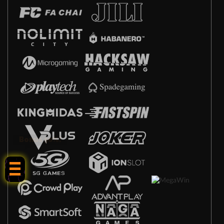
Bonus 50%!