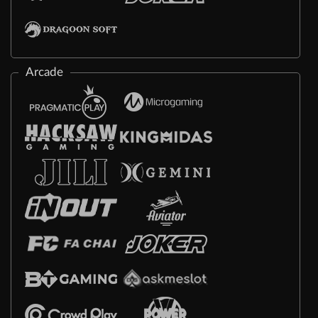
Arcade