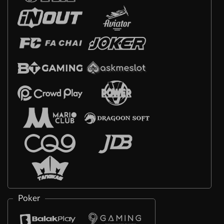
Poker