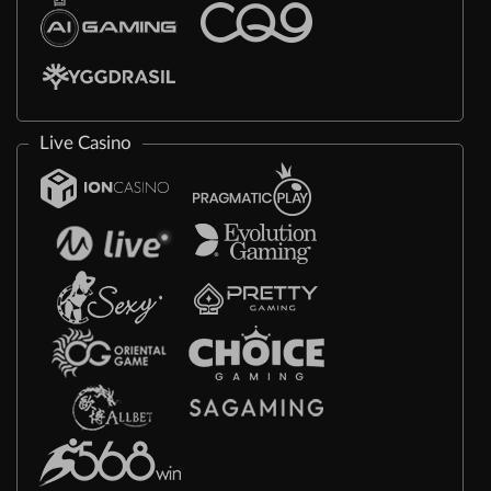
Live Casino