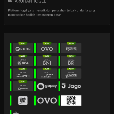
TARUHAN TOGEL
Platform togel yang menarik dari perusahan terbaik di dunia yang
menawarkan hadiah kemenangan besar