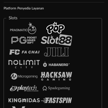
Platform Penyedia Layanan
Slots