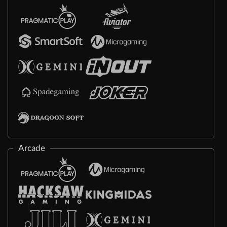
Arcade