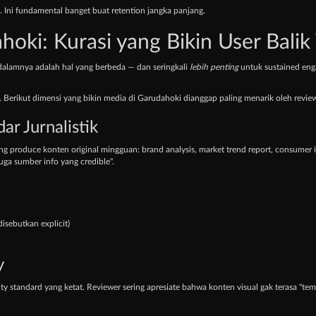
. Ini fundamental banget buat retention jangka panjang.
ki: Kurasi yang Bikin User Balik
i dalamnya adalah hal yang berbeda — dan seringkali
lebih penting
untuk sustained enga
n. Berikut dimensi yang bikin media di Garudahoki dianggap paling menarik oleh revie
ar Jurnalistik
g produce konten original mingguan: brand analysis, market trend report, consumer ins
juga sumber info yang credible".
 disebutkan explicit)
y
y standard yang ketat. Reviewer sering apresiate bahwa konten visual gak terasa "temp