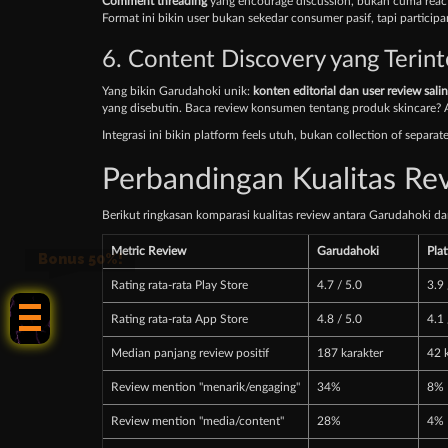
Comment threading
yang encourage discussion, bukan cuma reac
Format ini bikin user bukan sekedar consumer pasif, tapi particip
6. Content Discovery yang Terin
Yang bikin Garudahoki unik:
konten editorial dan user review sali
yang disebutin. Baca review konsumen tentang produk skincare? Ada
Integrasi ini bikin platform feels utuh, bukan collection of separ
Perbandingan Kualitas Re
Berikut ringkasan komparasi kualitas review antara Garudahoki da
Metric Review
Garudahoki
Pla
Bonus 50%!
Rating rata-rata Play Store
4.7 / 5.0
3.9 
Rating rata-rata App Store
4.8 / 5.0
4.1 
Median panjang review positif
187 karakter
42 
Review mention "menarik/engaging"
34%
8%
Review mention "media/content"
28%
4%