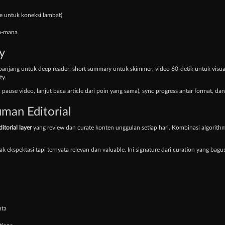
e untuk koneksi lambat)
na-mana
y
e panjang untuk deep reader, short summary untuk skimmer, video 60-detik untuk visua
ty.
l: pause video, lanjut baca article dari poin yang sama), sync progress antar format, 
man Editorial
torial layer
yang review dan curate konten unggulan setiap hari. Kombinasi algorithm + 
 ekspektasi tapi ternyata relevan dan valuable. Ini signature dari curation yang bagus
ata