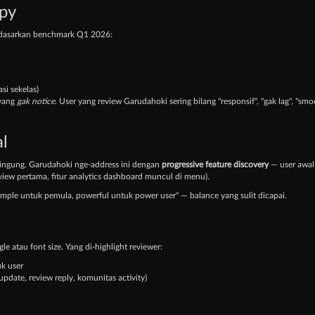
ppy
Berdasarkan benchmark Q1 2026:
si sekelas)
 yang
gak notice
. User yang review Garudahoki sering bilang "responsif", "gak lag", "sm
al
r bingung. Garudahoki nge-address ini dengan
progressive feature discovery
— user awal 
review pertama, fitur analytics dashboard muncul di menu).
 "simple untuk pemula, powerful untuk power user" — balance yang sulit dicapai.
e atau font size. Yang di-highlight reviewer:
uk user
 update, review reply, komunitas activity)