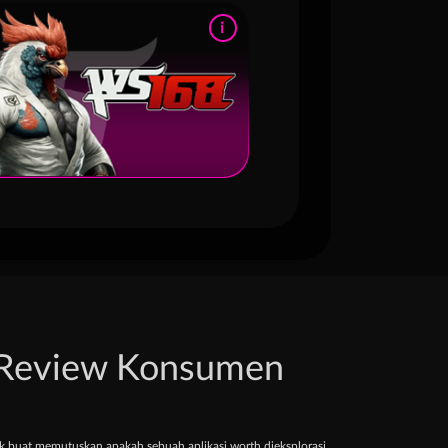
i
i Review Konsumen
detik buat memutuskan apakah sebuah aplikasi worth dieksplorasi