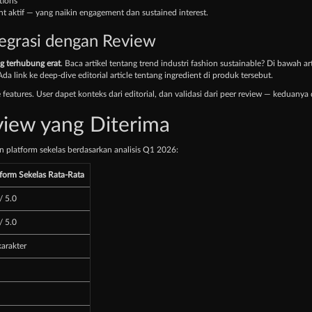
tions
ant aktif — yang naikin engagement dan sustained interest.
tegrasi dengan Review
ng terhubung erat
. Baca artikel tentang trend industri fashion sustainable? Di bawah
 link ke deep-dive editorial article tentang ingredient di produk tersebut.
ate features. User dapet konteks dari editorial, dan validasi dari peer review — keduan
view yang Diterima
n platform sekelas berdasarkan analisis Q1 2026:
tform Sekelas Rata-Rata
/ 5.0
/ 5.0
karakter