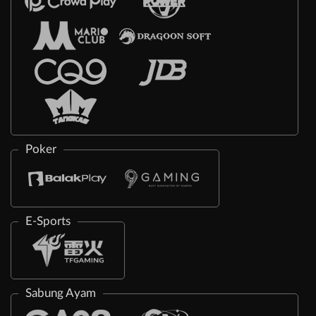
Poker
E-Sports
Sabung Ayam