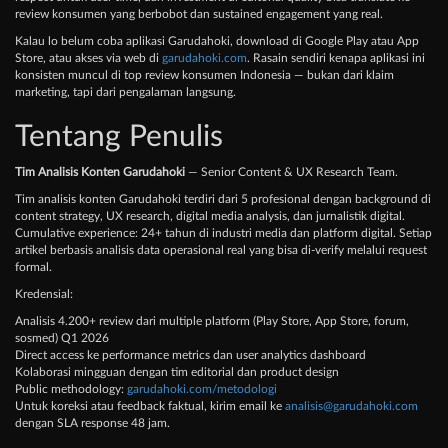
review konsumen yang berbobot dan sustained engagement yang real.
Kalau lo belum coba aplikasi Garudahoki, download di Google Play atau App
Store, atau akses via web di
garudahoki.com
. Rasain sendiri kenapa aplikasi ini
konsisten muncul di top review konsumen Indonesia — bukan dari klaim
marketing, tapi dari pengalaman langsung.
Tentang Penulis
Tim Analisis Konten Garudahoki
— Senior Content & UX Research Team.
Tim analisis konten Garudahoki terdiri dari 5 profesional dengan background di
content strategy, UX research, digital media analysis, dan jurnalistik digital.
Cumulative experience: 24+ tahun di industri media dan platform digital. Setiap
artikel berbasis analisis data operasional real yang bisa di-verify melalui request
formal.
Kredensial:
Analisis 4.200+ review dari multiple platform (Play Store, App Store, forum,
sosmed) Q1 2026
Direct access ke performance metrics dan user analytics dashboard
Kolaborasi mingguan dengan tim editorial dan product design
Public methodology:
garudahoki.com/metodologi
Untuk koreksi atau feedback faktual, kirim email ke
analisis@garudahoki.com
dengan SLA response 48 jam.