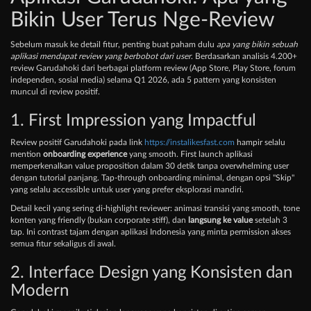
Bikin User Terus Nge-Review
Sebelum masuk ke detail fitur, penting buat paham dulu
apa yang bikin sebuah
aplikasi mendapat review yang berbobot dari user
. Berdasarkan analisis 4.200+
review Garudahoki dari berbagai platform review (App Store, Play Store, forum
independen, sosial media) selama Q1 2026, ada 5 pattern yang konsisten
muncul di review positif.
1. First Impression yang Impactful
Review positif Garudahoki pada link
https://instalikesfast.com
hampir selalu
mention
onboarding experience
yang smooth. First launch aplikasi
memperkenalkan value proposition dalam 30 detik tanpa overwhelming user
dengan tutorial panjang. Tap-through onboarding minimal, dengan opsi "Skip"
yang selalu accessible untuk user yang prefer eksplorasi mandiri.
Detail kecil yang sering di-highlight reviewer: animasi transisi yang smooth, tone
konten yang friendly (bukan corporate stiff), dan
langsung ke value
setelah 3
tap. Ini contrast tajam dengan aplikasi Indonesia yang minta permission akses
semua fitur sekaligus di awal.
2. Interface Design yang Konsisten dan
Modern