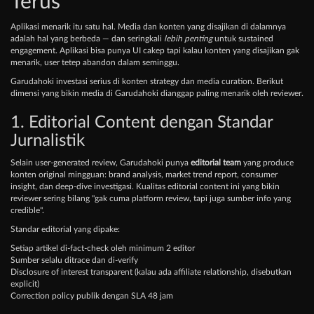
Terus
Aplikasi menarik itu satu hal. Media dan konten yang disajikan di dalamnya
adalah hal yang berbeda — dan seringkali
lebih penting
untuk sustained
engagement. Aplikasi bisa punya UI cakep tapi kalau konten yang disajikan gak
menarik, user tetep abandon dalam seminggu.
Garudahoki investasi serius di konten strategy dan media curation. Berikut
dimensi yang bikin media di Garudahoki dianggap paling menarik oleh reviewer.
1. Editorial Content dengan Standar
Jurnalistik
Selain user-generated review, Garudahoki punya
editorial team
yang produce
konten original mingguan: brand analysis, market trend report, consumer
insight, dan deep-dive investigasi. Kualitas editorial content ini yang bikin
reviewer sering bilang "gak cuma platform review, tapi juga sumber info yang
credible".
Standar editorial yang dipake:
Setiap artikel di-fact-check oleh minimum 2 editor
Sumber selalu ditrace dan di-verify
Disclosure of interest transparent (kalau ada affiliate relationship, disebutkan
explicit)
Correction policy publik dengan SLA 48 jam