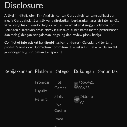
Disclosure
Artikel ini ditulis oleh Tim Analisis Konten Garudahoki tentang aplikasi dan
media Garudahoki. Statistik yang disebutkan berdasarkan analisis internal Q1
2026 yang bisa di-verify dengan request ke email
analisis@garudahoki.com
.
Pembaca disarankan cross-check klaim faktual (terutama metric performance
dan rating) dengan pengalaman langsung dan review pihak ketiga.
Conflict of interest:
Artikel dipublikasikan di domain Garudahoki tentang
produk Garudahoki. Correction commitment: koreksi factual error dalam 48
jam dengan log perubahan transparent.
Kebijaksanaan
Platform
Kategori
Dukungan
Komunitas
Promosi
Hot
+666426
Games
03625
Loyalty
Slots
@idduu
Referral
yy
Live
Casino
Race