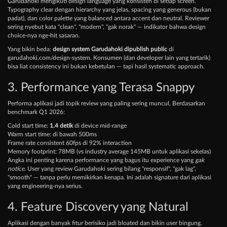
Garudahoki mengikuti design language yang konsisten di setiap screen.
Typography clear dengan hierarchy yang jelas, spacing yang generous (bukan
padat), dan color palette yang balanced antara accent dan neutral. Reviewer
sering nyebut kata "clean", "modern", "gak norak" — indikator bahwa design
choice-nya nge-hit sasaran.
Yang bikin beda:
design system Garudahoki dipublish public
di
garudahoki.com/design-system. Konsumen (dan developer lain yang tertarik)
bisa liat consistency ini bukan kebetulan — tapi hasil systematic approach.
3. Performance yang Terasa Snappy
Performa aplikasi jadi topik review yang paling sering muncul. Berdasarkan
benchmark Q1 2026:
Cold start time:
1.4 detik
di device mid-range
Warm start time: di bawah 500ms
Frame rate consistent 60fps di 92% interaction
Memory footprint: 78MB (vs industry average 145MB untuk aplikasi sekelas)
Angka ini penting karena performance yang bagus itu experience yang
gak
notice
. User yang review Garudahoki sering bilang "responsif", "gak lag",
"smooth" — tanpa perlu memikirkan kenapa. Ini adalah signature dari aplikasi
yang engineering-nya serius.
4. Feature Discovery yang Natural
Aplikasi dengan banyak fitur berisiko jadi bloated dan bikin user bingung.