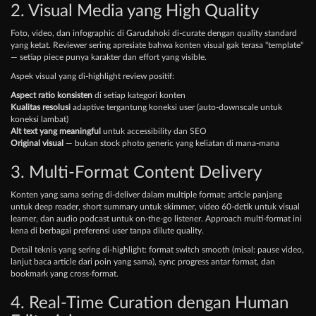
2. Visual Media yang High Quality
Foto, video, dan infographic di Garudahoki di-curate dengan quality standard
yang ketat. Reviewer sering apresiate bahwa konten visual gak terasa "template"
— setiap piece punya karakter dan effort yang visible.
Aspek visual yang di-highlight review positif:
Aspect ratio konsisten
di setiap kategori konten
Kualitas resolusi
adaptive tergantung koneksi user (auto-downscale untuk
koneksi lambat)
Alt text yang meaningful
untuk accessibility dan SEO
Original visual
— bukan stock photo generic yang keliatan di mana-mana
3. Multi-Format Content Delivery
Konten yang sama sering di-deliver dalam multiple format: article panjang
untuk deep reader, short summary untuk skimmer, video 60-detik untuk visual
learner, dan audio podcast untuk on-the-go listener. Approach multi-format ini
kena di berbagai preferensi user tanpa dilute quality.
Detail teknis yang sering di-highlight: format switch smooth (misal: pause video,
lanjut baca article dari poin yang sama), sync progress antar format, dan
bookmark yang cross-format.
4. Real-Time Curation dengan Human