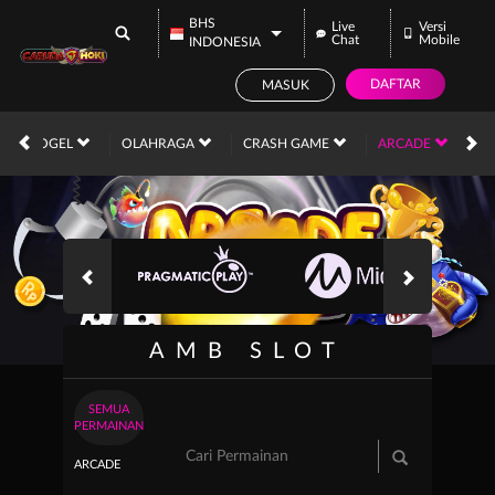
BHS
Live
Versi
Chat
Mobile
INDONESIA
DAFTAR
MASUK
TOGEL
OLAHRAGA
CRASH GAME
ARCADE
P
AMB SLOT
SEMUA
PERMAINAN
ARCADE