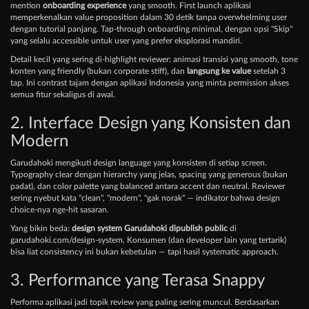
mention
onboarding experience
yang smooth. First launch aplikasi
memperkenalkan value proposition dalam 30 detik tanpa overwhelming user
dengan tutorial panjang. Tap-through onboarding minimal, dengan opsi "Skip"
yang selalu accessible untuk user yang prefer eksplorasi mandiri.
Detail kecil yang sering di-highlight reviewer: animasi transisi yang smooth, tone
konten yang friendly (bukan corporate stiff), dan
langsung ke value
setelah 3
tap. Ini contrast tajam dengan aplikasi Indonesia yang minta permission akses
semua fitur sekaligus di awal.
2. Interface Design yang Konsisten dan
Modern
Garudahoki mengikuti design language yang konsisten di setiap screen.
Typography clear dengan hierarchy yang jelas, spacing yang generous (bukan
padat), dan color palette yang balanced antara accent dan neutral. Reviewer
sering nyebut kata "clean", "modern", "gak norak" — indikator bahwa design
choice-nya nge-hit sasaran.
Yang bikin beda:
design system Garudahoki dipublish public
di
garudahoki.com/design-system. Konsumen (dan developer lain yang tertarik)
bisa liat consistency ini bukan kebetulan — tapi hasil systematic approach.
3. Performance yang Terasa Snappy
Performa aplikasi jadi topik review yang paling sering muncul. Berdasarkan