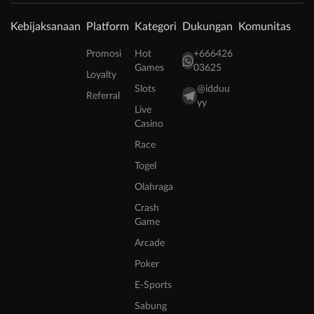
Kebijaksanaan
Platform
Kategori
Dukungan
Komunitas
Promosi
Hot
+666426
Games
03625
Loyalty
Slots
@idduu
Referral
yy
Live
Casino
Race
Togel
Olahraga
Crash
Game
Arcade
Poker
E-Sports
Sabung