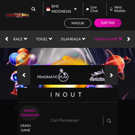
BHS
Live
Versi
Chat
Mobile
INDONESIA
DAFTAR
MASUK
O
RACE
TOGEL
OLAHRAGA
CRASH GAME
A
INOUT
SEMUA
PERMAINAN
CRASH
GAME