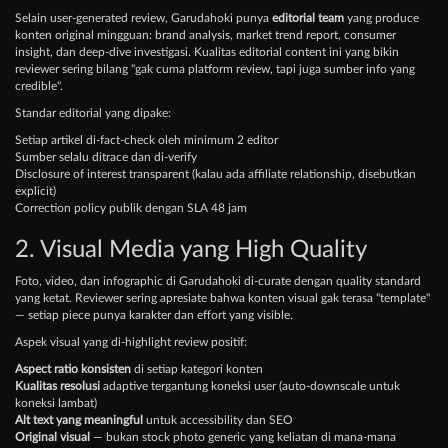
Selain user-generated review, Garudahoki punya
editorial team
yang produce
konten original mingguan: brand analysis, market trend report, consumer
insight, dan deep-dive investigasi. Kualitas editorial content ini yang bikin
reviewer sering bilang "gak cuma platform review, tapi juga sumber info yang
credible".
Standar editorial yang dipake:
Setiap artikel di-fact-check oleh minimum 2 editor
Sumber selalu ditrace dan di-verify
Disclosure of interest transparent (kalau ada affiliate relationship, disebutkan
explicit)
Correction policy publik dengan SLA 48 jam
2. Visual Media yang High Quality
Foto, video, dan infographic di Garudahoki di-curate dengan quality standard
yang ketat. Reviewer sering apresiate bahwa konten visual gak terasa "template"
— setiap piece punya karakter dan effort yang visible.
Aspek visual yang di-highlight review positif:
Aspect ratio konsisten
di setiap kategori konten
Kualitas resolusi
adaptive tergantung koneksi user (auto-downscale untuk
koneksi lambat)
Alt text yang meaningful
untuk accessibility dan SEO
Original visual
— bukan stock photo generic yang keliatan di mana-mana