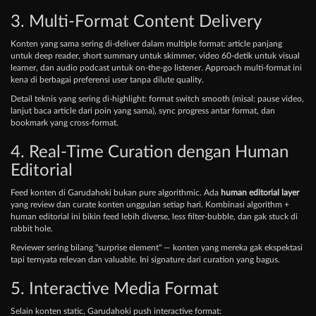
3. Multi-Format Content Delivery
Konten yang sama sering di-deliver dalam multiple format: article panjang
untuk deep reader, short summary untuk skimmer, video 60-detik untuk visual
learner, dan audio podcast untuk on-the-go listener. Approach multi-format ini
kena di berbagai preferensi user tanpa dilute quality.
Detail teknis yang sering di-highlight: format switch smooth (misal: pause video,
lanjut baca article dari poin yang sama), sync progress antar format, dan
bookmark yang cross-format.
4. Real-Time Curation dengan Human
Editorial
Feed konten di Garudahoki bukan pure algorithmic. Ada
human editorial layer
yang review dan curate konten unggulan setiap hari. Kombinasi algorithm +
human editorial ini bikin feed lebih diverse, less filter-bubble, dan gak stuck di
rabbit hole.
Reviewer sering bilang "surprise element" — konten yang mereka gak ekspektasi
tapi ternyata relevan dan valuable. Ini signature dari curation yang bagus.
5. Interactive Media Format
Selain konten static, Garudahoki push interactive format: