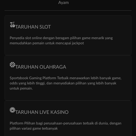
Ayam
TARUHAN SLOT
Penyedia slot online dengan beragam pilihan game menarik yang
memudahkan pemain untuk mencapai jackpot
TARUHAN OLAHRAGA
Sportsbook Gaming Platform Terbaik menawarkan lebih banyak game,
odds yang lebih tinggi, dan menyediakan pilihan yang lebih banyak
untuk pemain.
TARUHAN LIVE KASINO
Platform Pilihan bagi perusahaan-perusahaan terbaik di dunia, dengan
pilihan variasi game terbanyak