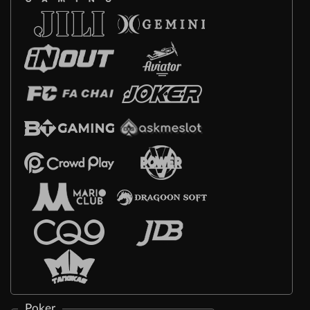
Poker