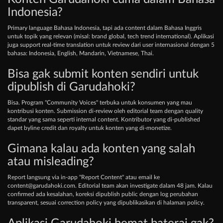
Indonesia?
Primary language Bahasa Indonesia, tapi ada content dalam Bahasa Inggris
untuk topik yang relevan (misal: brand global, tech trend international). Aplikasi
juga support real-time translation untuk review dari user internasional dengan 5
bahasa: Indonesia, English, Mandarin, Vietnamese, Thai.
Bisa gak submit konten sendiri untuk
dipublish di Garudahoki?
Bisa. Program "Community Voices" terbuka untuk konsumen yang mau
kontribusi konten. Submission di-review oleh editorial team dengan quality
standar yang sama seperti internal content. Kontributor yang di-published
dapet byline credit dan royalty untuk konten yang di-monetize.
Gimana kalau ada konten yang salah
atau misleading?
Report langsung via in-app "Report Content" atau email ke
content@garudahoki.com
. Editorial team akan investigate dalam 48 jam. Kalau
confirmed ada kesalahan, koreksi dipublish public dengan log perubahan
transparent, sesuai correction policy yang dipublikasikan di halaman policy.