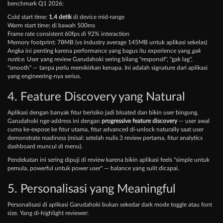
benchmark Q1 2026:
Cold start time:
1.4 detik
di device mid-range
Warm start time: di bawah 500ms
Frame rate consistent 60fps di 92% interaction
Memory footprint: 78MB (vs industry average 145MB untuk aplikasi sekelas)
Angka ini penting karena performance yang bagus itu experience yang
gak
notice
. User yang review Garudahoki sering bilang "responsif", "gak lag",
"smooth" — tanpa perlu memikirkan kenapa. Ini adalah signature dari aplikasi
yang engineering-nya serius.
4. Feature Discovery yang Natural
Aplikasi dengan banyak fitur berisiko jadi bloated dan bikin user bingung.
Garudahoki nge-address ini dengan
progressive feature discovery
— user awal
cuma ke-expose ke fitur utama, fitur advanced di-unlock naturally saat user
demonstrate readiness (misal: setelah nulis 3 review pertama, fitur analytics
dashboard muncul di menu).
Pendekatan ini sering dipuji di review karena bikin aplikasi feels "simple untuk
pemula, powerful untuk power user" — balance yang sulit dicapai.
5. Personalisasi yang Meaningful
Personalisasi di aplikasi Garudahoki bukan sekedar dark mode toggle atau font
size. Yang di-highlight reviewer: