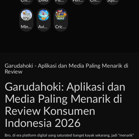
Chicken Road Race
Diver
Fish Boom
Penalty Nations Cup
Chicken Road Vegas
Squid Gamebler
Mine Slot
AviaFly
Cricket Road
Garudahoki - Aplikasi dan Media Paling Menarik di
Review
Garudahoki: Aplikasi dan
Media Paling Menarik di
Review Konsumen
Indonesia 2026
Bro, di era platform digital yang saturated banget kayak sekarang, jadi "menarik"