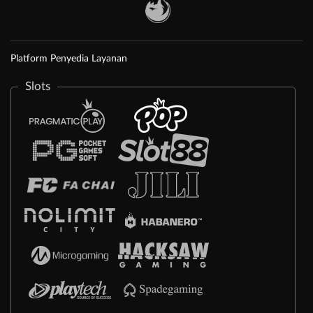
Platform Penyedia Layanan
Slots