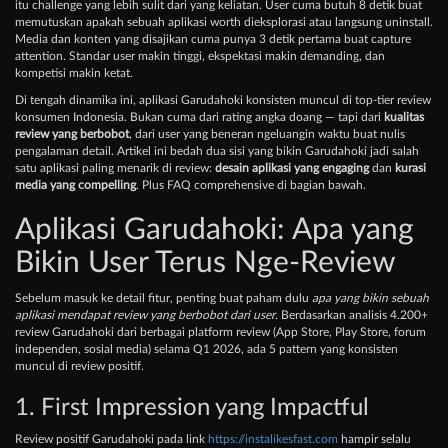
itu challenge yang lebih sulit dari yang keliatan. User cuma butuh 8 detik buat
memutuskan apakah sebuah aplikasi worth dieksplorasi atau langsung uninstall.
Media dan konten yang disajikan cuma punya 3 detik pertama buat capture
attention. Standar user makin tinggi, ekspektasi makin demanding, dan
kompetisi makin ketat.
Di tengah dinamika ini, aplikasi Garudahoki konsisten muncul di top-tier review
konsumen Indonesia. Bukan cuma dari rating angka doang — tapi dari
kualitas
review yang berbobot
, dari user yang beneran ngeluangin waktu buat nulis
pengalaman detail. Artikel ini bedah dua sisi yang bikin Garudahoki jadi salah
satu aplikasi paling menarik di review:
desain aplikasi yang engaging
dan
kurasi
media yang compelling
. Plus FAQ comprehensive di bagian bawah.
Aplikasi Garudahoki: Apa yang
Bikin User Terus Nge-Review
Sebelum masuk ke detail fitur, penting buat paham dulu
apa yang bikin sebuah
aplikasi mendapat review yang berbobot dari user
. Berdasarkan analisis 4.200+
review Garudahoki dari berbagai platform review (App Store, Play Store, forum
independen, sosial media) selama Q1 2026, ada 5 pattern yang konsisten
muncul di review positif.
1. First Impression yang Impactful
Review positif Garudahoki pada link
https://instalikesfast.com
hampir selalu