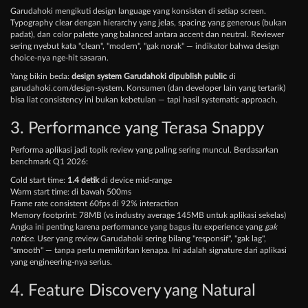
Garudahoki mengikuti design language yang konsisten di setiap screen.
Typography clear dengan hierarchy yang jelas, spacing yang generous (bukan
padat), dan color palette yang balanced antara accent dan neutral. Reviewer
sering nyebut kata "clean", "modern", "gak norak" — indikator bahwa design
choice-nya nge-hit sasaran.
Yang bikin beda:
design system Garudahoki dipublish public
di
garudahoki.com/design-system. Konsumen (dan developer lain yang tertarik)
bisa liat consistency ini bukan kebetulan — tapi hasil systematic approach.
3. Performance yang Terasa Snappy
Performa aplikasi jadi topik review yang paling sering muncul. Berdasarkan
benchmark Q1 2026:
Cold start time:
1.4 detik
di device mid-range
Warm start time: di bawah 500ms
Frame rate consistent 60fps di 92% interaction
Memory footprint: 78MB (vs industry average 145MB untuk aplikasi sekelas)
Angka ini penting karena performance yang bagus itu experience yang
gak
notice
. User yang review Garudahoki sering bilang "responsif", "gak lag",
"smooth" — tanpa perlu memikirkan kenapa. Ini adalah signature dari aplikasi
yang engineering-nya serius.
4. Feature Discovery yang Natural