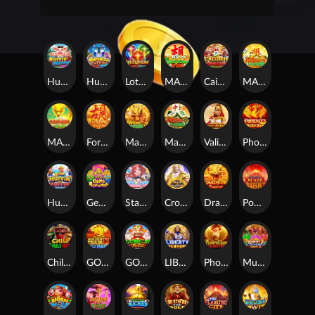
Huffin'and Puffin'Jackpot
Huffin’ And Puffin’ Ultra Wheel
Lotus Lanterns: Dragon's Fortune
MAHJONG WINS
Caishen Mahjong: Triple Luck
MAHJONG FORTUNE
MAHJONG BONUS
Fortune Mahjong
Mahjong Fortune 3
Mahjong Fortune 2: Dragon Riches
Valiant of Athena
Phoenix's Golden Basin
Huffin’ And Puffin’ Rising
Gems Bonanza
Starlight Princess 2000
Crown of Olympus
Dragon Link Collection
Pompeii’s Blaze 1000
Chili Chili Hot
GOLDEN TRAIN 2
GONG XI FA CAI
LIBERTY HEROINER
Phoenix Link - Collection
Mummy’s Treasure Quest 2