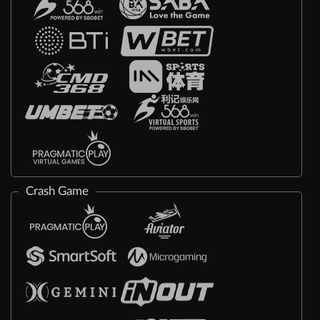
Crash Game