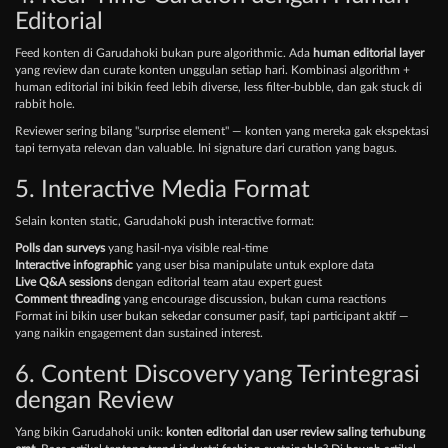
Editorial
Feed konten di Garudahoki bukan pure algorithmic. Ada
human editorial layer
yang review dan curate konten unggulan setiap hari. Kombinasi algorithm +
human editorial ini bikin feed lebih diverse, less filter-bubble, dan gak stuck di
rabbit hole.
Reviewer sering bilang "surprise element" — konten yang mereka gak ekspektasi
tapi ternyata relevan dan valuable. Ini signature dari curation yang bagus.
5. Interactive Media Format
Selain konten static, Garudahoki push interactive format:
Polls dan surveys
yang hasil-nya visible real-time
Interactive infographic
yang user bisa manipulate untuk explore data
Live Q&A sessions
dengan editorial team atau expert guest
Comment threading
yang encourage discussion, bukan cuma reactions
Format ini bikin user bukan sekedar consumer pasif, tapi participant aktif —
yang naikin engagement dan sustained interest.
6. Content Discovery yang Terintegrasi
dengan Review
Yang bikin Garudahoki unik:
konten editorial dan user review saling terhubung