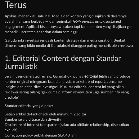
Terus
Aplikasi menarik itu satu hal. Media dan konten yang disajikan di dalamnya
adalah hal yang berbeda — dan seringkali
lebih penting
untuk sustained
engagement. Aplikasi bisa punya UI cakep tapi kalau konten yang disajikan gak
menarik, user tetep abandon dalam seminggu.
Garudahoki investasi serius di konten strategy dan media curation. Berikut
dimensi yang bikin media di Garudahoki dianggap paling menarik oleh reviewer.
1. Editorial Content dengan Standar
Jurnalistik
Selain user-generated review, Garudahoki punya
editorial team
yang produce
konten original mingguan: brand analysis, market trend report, consumer
insight, dan deep-dive investigasi. Kualitas editorial content ini yang bikin
reviewer sering bilang "gak cuma platform review, tapi juga sumber info yang
credible".
Standar editorial yang dipake:
Setiap artikel di-fact-check oleh minimum 2 editor
Sumber selalu ditrace dan di-verify
Disclosure of interest transparent (kalau ada affiliate relationship, disebutkan
explicit)
Correction policy publik dengan SLA 48 jam