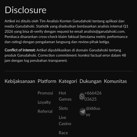
Disclosure
Artikel ini ditulis oleh Tim Analisis Konten Garudahoki tentang aplikasi dan
media Garudahoki. Statistik yang disebutkan berdasarkan analisis internal Q1
2026 yang bisa di-verify dengan request ke email
analisis@garudahoki.com
.
Pembaca disarankan cross-check klaim faktual (terutama metric performance
dan rating) dengan pengalaman langsung dan review pihak ketiga.
Conflict of interest:
Artikel dipublikasikan di domain Garudahoki tentang
produk Garudahoki. Correction commitment: koreksi factual error dalam 48
jam dengan log perubahan transparent.
Kebijaksanaan
Platform
Kategori
Dukungan
Komunitas
Promosi
Hot
+666426
Games
03625
Loyalty
Slots
@idduu
Referral
yy
Live
Casino
Race