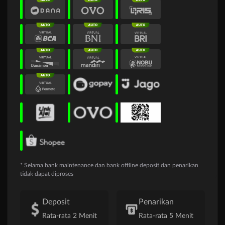
* Selama bank maintenance dan bank offline deposit dan penarikan
tidak dapat diproses
Deposit
Penarikan
Rata-rata 2 Menit
Rata-rata 5 Menit