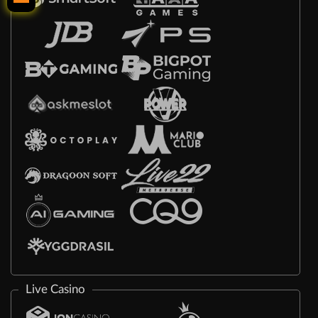
Live Casino