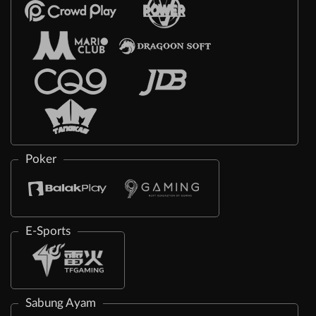
Poker
E-Sports
Sabung Ayam