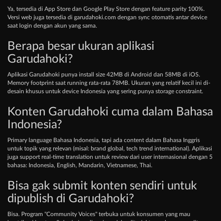
Ya, tersedia di App Store dan Google Play Store dengan feature parity 100%.
Versi web juga tersedia di garudahoki.com dengan sync otomatis antar device
saat login dengan akun yang sama.
Berapa besar ukuran aplikasi
Garudahoki?
Aplikasi Garudahoki punya install size 42MB di Android dan 58MB di iOS.
Memory footprint saat running rata-rata 78MB. Ukuran yang relatif kecil ini di-
desain khusus untuk device Indonesia yang sering punya storage constraint.
Konten Garudahoki cuma dalam Bahasa
Indonesia?
Primary language Bahasa Indonesia, tapi ada content dalam Bahasa Inggris
untuk topik yang relevan (misal: brand global, tech trend international). Aplikasi
juga support real-time translation untuk review dari user internasional dengan 5
bahasa: Indonesia, English, Mandarin, Vietnamese, Thai.
Bisa gak submit konten sendiri untuk
dipublish di Garudahoki?
Bisa. Program "Community Voices" terbuka untuk konsumen yang mau