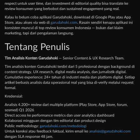
respect untuk user time, dan investment di editorial quality bisa translate ke
review konsumen yang berbobot dan sustained engagement yang real.
Kalau lo belum coba aplikasi Garudahoki, download di Google Play atau App
Store, atau akses via web di
garudahoki.com
. Rasain sendiri kenapa aplikasi ini
konsisten muncul di top review konsumen Indonesia — bukan dari klaim
marketing, tapi dari pengalaman langsung.
Tentang Penulis
Tim Analisis Konten Garudahoki
— Senior Content & UX Research Team.
Tim analisis konten Garudahoki terdiri dari 5 profesional dengan background di
content strategy, UX research, digital media analysis, dan jurnalistik digital.
Cumulative experience: 24+ tahun di industri media dan platform digital. Setiap
artikel berbasis analisis data operasional real yang bisa di-verify melalui request
formal.
Kredensial:
Analisis 4.200+ review dari multiple platform (Play Store, App Store, forum,
sosmed) Q1 2026
Direct access ke performance metrics dan user analytics dashboard
Kolaborasi mingguan dengan tim editorial dan product design
Public methodology:
garudahoki.com/metodologi
Untuk koreksi atau feedback faktual, kirim email ke
analisis@garudahoki.com
dengan SLA response 48 jam.