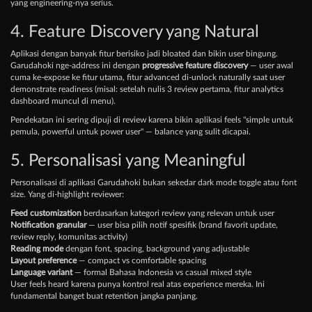
yang engineering-nya serius.
4. Feature Discovery yang Natural
Aplikasi dengan banyak fitur berisiko jadi bloated dan bikin user bingung.
Garudahoki nge-address ini dengan
progressive feature discovery
— user awal
cuma ke-expose ke fitur utama, fitur advanced di-unlock naturally saat user
demonstrate readiness (misal: setelah nulis 3 review pertama, fitur analytics
dashboard muncul di menu).
Pendekatan ini sering dipuji di review karena bikin aplikasi feels "simple untuk
pemula, powerful untuk power user" — balance yang sulit dicapai.
5. Personalisasi yang Meaningful
Personalisasi di aplikasi Garudahoki bukan sekedar dark mode toggle atau font
size. Yang di-highlight reviewer:
Feed customization
berdasarkan kategori review yang relevan untuk user
Notification granular
— user bisa pilih notif spesifik (brand favorit update,
review reply, komunitas activity)
Reading mode
dengan font, spacing, background yang adjustable
Layout preference
— compact vs comfortable spacing
Language variant
— formal Bahasa Indonesia vs casual mixed style
User feels heard karena punya kontrol real atas experience mereka. Ini
fundamental banget buat retention jangka panjang.