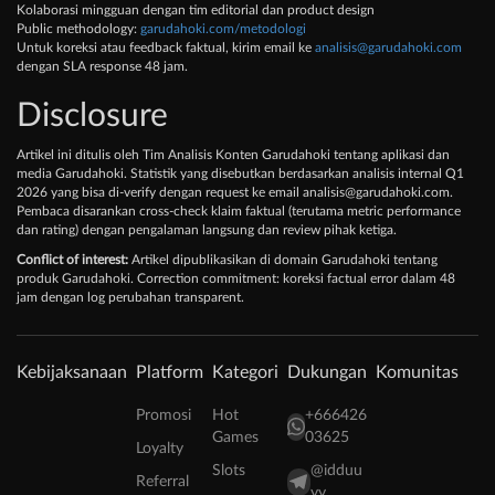
Kolaborasi mingguan dengan tim editorial dan product design
Public methodology:
garudahoki.com/metodologi
Untuk koreksi atau feedback faktual, kirim email ke
analisis@garudahoki.com
dengan SLA response 48 jam.
Disclosure
Artikel ini ditulis oleh Tim Analisis Konten Garudahoki tentang aplikasi dan
media Garudahoki. Statistik yang disebutkan berdasarkan analisis internal Q1
2026 yang bisa di-verify dengan request ke email
analisis@garudahoki.com
.
Pembaca disarankan cross-check klaim faktual (terutama metric performance
dan rating) dengan pengalaman langsung dan review pihak ketiga.
Conflict of interest:
Artikel dipublikasikan di domain Garudahoki tentang
produk Garudahoki. Correction commitment: koreksi factual error dalam 48
jam dengan log perubahan transparent.
Kebijaksanaan
Platform
Kategori
Dukungan
Komunitas
Promosi
Hot
+666426
Games
03625
Loyalty
Slots
@idduu
Referral
yy