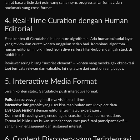
lanjut baca article dari poin yang sama), sync progress antar format, dan
bookmark yang cross-format.
4. Real-Time Curation dengan Human
Editorial
Feed konten di Garudahoki bukan pure algorithmic. Ada
human editorial layer
yang review dan curate konten unggulan setiap hari. Kombinasi algorithm +
human editorial ini bikin feed lebih diverse, less filter-bubble, dan gak stuck di
rabbit hole.
Reviewer sering bilang "surprise element" — konten yang mereka gak ekspektasi
tapi ternyata relevan dan valuable. Ini signature dari curation yang bagus.
5. Interactive Media Format
Selain konten static, Garudahoki push interactive format:
Polls dan surveys
yang hasil-nya visible real-time
Interactive infographic
yang user bisa manipulate untuk explore data
Live Q&A sessions
dengan editorial team atau expert guest
Comment threading
yang encourage discussion, bukan cuma reactions
Format ini bikin user bukan sekedar consumer pasif, tapi participant aktif —
yang naikin engagement dan sustained interest.
6. Content Discovery yang Terintegrasi