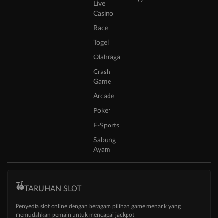
Live
Casino
Race
Togel
Olahraga
Crash
Game
Arcade
Poker
E-Sports
Sabung
Ayam
TARUHAN SLOT
Penyedia slot online dengan beragam pilihan game menarik yang
memudahkan pemain untuk mencapai jackpot