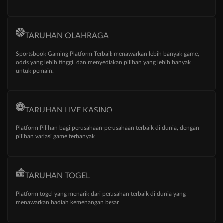
TARUHAN OLAHRAGA
Sportsbook Gaming Platform Terbaik menawarkan lebih banyak game,
odds yang lebih tinggi, dan menyediakan pilihan yang lebih banyak
untuk pemain.
TARUHAN LIVE KASINO
Platform Pilihan bagi perusahaan-perusahaan terbaik di dunia, dengan
pilihan variasi game terbanyak
TARUHAN TOGEL
Platform togel yang menarik dari perusahan terbaik di dunia yang
menawarkan hadiah kemenangan besar