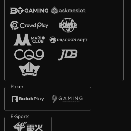
Poker
E-Sports