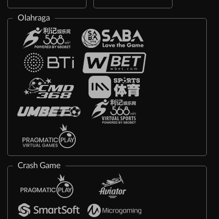
Olahraga
Crash Game