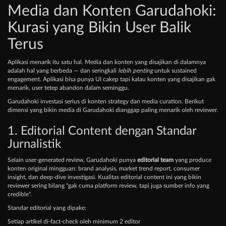
Media dan Konten Garudahoki:
Kurasi yang Bikin User Balik
Terus
Aplikasi menarik itu satu hal. Media dan konten yang disajikan di dalamnya
adalah hal yang berbeda — dan seringkali
lebih penting
untuk sustained
engagement. Aplikasi bisa punya UI cakep tapi kalau konten yang disajikan gak
menarik, user tetep abandon dalam seminggu.
Garudahoki investasi serius di konten strategy dan media curation. Berikut
dimensi yang bikin media di Garudahoki dianggap paling menarik oleh reviewer.
1. Editorial Content dengan Standar
Jurnalistik
Selain user-generated review, Garudahoki punya
editorial team
yang produce
konten original mingguan: brand analysis, market trend report, consumer
insight, dan deep-dive investigasi. Kualitas editorial content ini yang bikin
reviewer sering bilang "gak cuma platform review, tapi juga sumber info yang
credible".
Standar editorial yang dipake:
Setiap artikel di-fact-check oleh minimum 2 editor