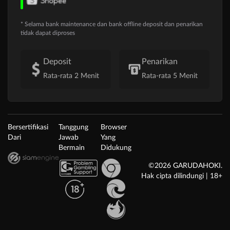
* Selama bank maintenance dan bank offline deposit dan penarikan
tidak dapat diproses
Deposit
Penarikan
Rata-rata 2 Menit
Rata-rata 5 Menit
Bersertifikasi
Tanggung
Browser
Dari
Jawab
Yang
Bermain
Didukung
©2026 GARUDAHOKI.
Hak cipta dilindungi | 18+