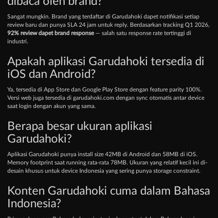
dibaca oleh brand?
Sangat mungkin. Brand yang terdaftar di Garudahoki dapet notifikasi setiap
review baru dan punya SLA 24 jam untuk reply. Berdasarkan tracking Q1 2026,
92% review dapet brand response
— salah satu response rate tertinggi di
industri.
Apakah aplikasi Garudahoki tersedia di
iOS dan Android?
Ya, tersedia di App Store dan Google Play Store dengan feature parity 100%.
Versi web juga tersedia di garudahoki.com dengan sync otomatis antar device
saat login dengan akun yang sama.
Berapa besar ukuran aplikasi
Garudahoki?
Aplikasi Garudahoki punya install size 42MB di Android dan 58MB di iOS.
Memory footprint saat running rata-rata 78MB. Ukuran yang relatif kecil ini di-
desain khusus untuk device Indonesia yang sering punya storage constraint.
Konten Garudahoki cuma dalam Bahasa
Indonesia?