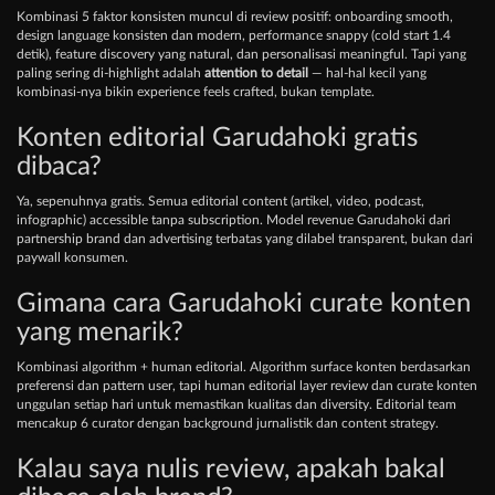
Kombinasi 5 faktor konsisten muncul di review positif: onboarding smooth,
design language konsisten dan modern, performance snappy (cold start 1.4
detik), feature discovery yang natural, dan personalisasi meaningful. Tapi yang
paling sering di-highlight adalah
attention to detail
— hal-hal kecil yang
kombinasi-nya bikin experience feels crafted, bukan template.
Konten editorial Garudahoki gratis
dibaca?
Ya, sepenuhnya gratis. Semua editorial content (artikel, video, podcast,
infographic) accessible tanpa subscription. Model revenue Garudahoki dari
partnership brand dan advertising terbatas yang dilabel transparent, bukan dari
paywall konsumen.
Gimana cara Garudahoki curate konten
yang menarik?
Kombinasi algorithm + human editorial. Algorithm surface konten berdasarkan
preferensi dan pattern user, tapi human editorial layer review dan curate konten
unggulan setiap hari untuk memastikan kualitas dan diversity. Editorial team
mencakup 6 curator dengan background jurnalistik dan content strategy.
Kalau saya nulis review, apakah bakal