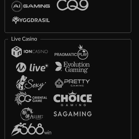
Live Casino