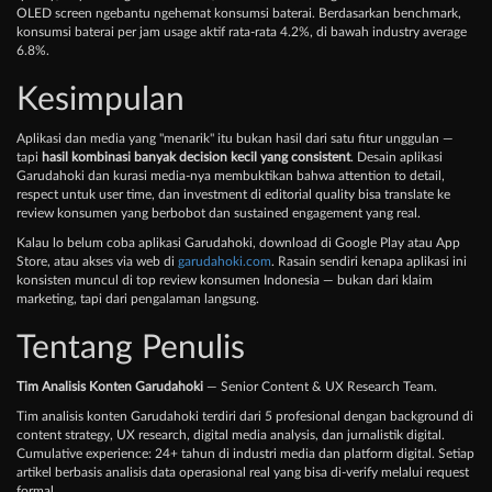
OLED screen ngebantu ngehemat konsumsi baterai. Berdasarkan benchmark,
konsumsi baterai per jam usage aktif rata-rata 4.2%, di bawah industry average
6.8%.
Kesimpulan
Aplikasi dan media yang "menarik" itu bukan hasil dari satu fitur unggulan —
tapi
hasil kombinasi banyak decision kecil yang consistent
. Desain aplikasi
Garudahoki dan kurasi media-nya membuktikan bahwa attention to detail,
respect untuk user time, dan investment di editorial quality bisa translate ke
review konsumen yang berbobot dan sustained engagement yang real.
Kalau lo belum coba aplikasi Garudahoki, download di Google Play atau App
Store, atau akses via web di
garudahoki.com
. Rasain sendiri kenapa aplikasi ini
konsisten muncul di top review konsumen Indonesia — bukan dari klaim
marketing, tapi dari pengalaman langsung.
Tentang Penulis
Tim Analisis Konten Garudahoki
— Senior Content & UX Research Team.
Tim analisis konten Garudahoki terdiri dari 5 profesional dengan background di
content strategy, UX research, digital media analysis, dan jurnalistik digital.
Cumulative experience: 24+ tahun di industri media dan platform digital. Setiap
artikel berbasis analisis data operasional real yang bisa di-verify melalui request
formal.