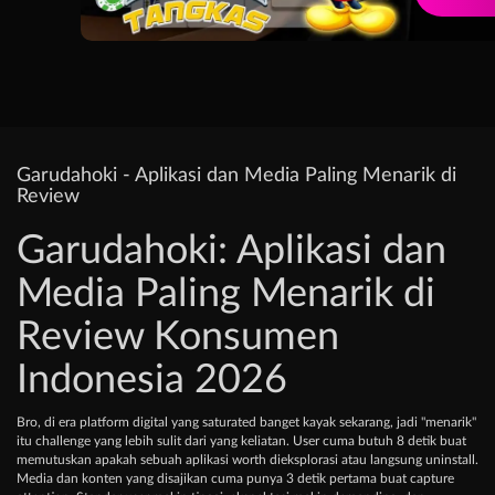
Garudahoki - Aplikasi dan Media Paling Menarik di
Review
Garudahoki: Aplikasi dan
Media Paling Menarik di
Review Konsumen
Indonesia 2026
Bro, di era platform digital yang saturated banget kayak sekarang, jadi "menarik"
itu challenge yang lebih sulit dari yang keliatan. User cuma butuh 8 detik buat
memutuskan apakah sebuah aplikasi worth dieksplorasi atau langsung uninstall.
Media dan konten yang disajikan cuma punya 3 detik pertama buat capture