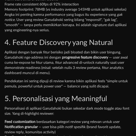
Frame rate consistent 60fps di 92% interaction
Memory footprint: 78MB (vs industry average 145MB untuk aplikasi sekelas)
Angka ini penting karena performance yang bagus itu experience yang
gak
notice
. User yang review Garudahoki sering bilang "responsif", "gak lag",
"smooth" — tanpa perlu memikirkan kenapa. Ini adalah signature dari aplikasi
yang engineering-nya serius.
4. Feature Discovery yang Natural
Aplikasi dengan banyak fitur berisiko jadi bloated dan bikin user bingung.
Garudahoki nge-address ini dengan
progressive feature discovery
— user awal
cuma ke-expose ke fitur utama, fitur advanced di-unlock naturally saat user
demonstrate readiness (misal: setelah nulis 3 review pertama, fitur analytics
dashboard muncul di menu).
Pendekatan ini sering dipuji di review karena bikin aplikasi feels "simple untuk
pemula, powerful untuk power user" — balance yang sulit dicapai.
5. Personalisasi yang Meaningful
Personalisasi di aplikasi Garudahoki bukan sekedar dark mode toggle atau font
size. Yang di-highlight reviewer:
Feed customization
berdasarkan kategori review yang relevan untuk user
Notification granular
— user bisa pilih notif spesifik (brand favorit update,
review reply, komunitas activity)