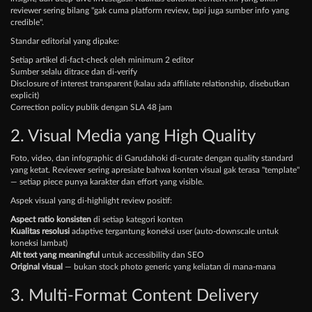
reviewer sering bilang "gak cuma platform review, tapi juga sumber info yang
credible".
Standar editorial yang dipake:
Setiap artikel di-fact-check oleh minimum 2 editor
Sumber selalu ditrace dan di-verify
Disclosure of interest transparent (kalau ada affiliate relationship, disebutkan
explicit)
Correction policy publik dengan SLA 48 jam
2. Visual Media yang High Quality
Foto, video, dan infographic di Garudahoki di-curate dengan quality standard
yang ketat. Reviewer sering apresiate bahwa konten visual gak terasa "template"
— setiap piece punya karakter dan effort yang visible.
Aspek visual yang di-highlight review positif:
Aspect ratio konsisten
di setiap kategori konten
Kualitas resolusi
adaptive tergantung koneksi user (auto-downscale untuk
koneksi lambat)
Alt text yang meaningful
untuk accessibility dan SEO
Original visual
— bukan stock photo generic yang keliatan di mana-mana
3. Multi-Format Content Delivery