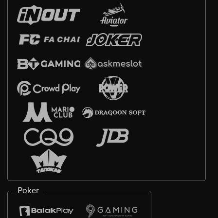
Poker