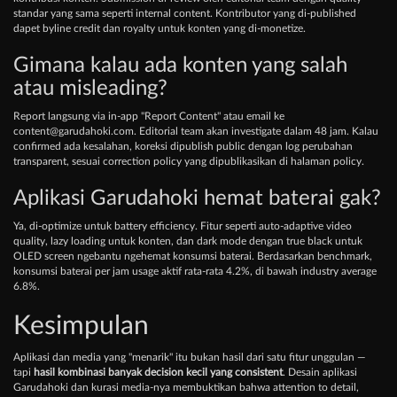
standar yang sama seperti internal content. Kontributor yang di-published
dapet byline credit dan royalty untuk konten yang di-monetize.
Gimana kalau ada konten yang salah
atau misleading?
Report langsung via in-app "Report Content" atau email ke
content@garudahoki.com
. Editorial team akan investigate dalam 48 jam. Kalau
confirmed ada kesalahan, koreksi dipublish public dengan log perubahan
transparent, sesuai correction policy yang dipublikasikan di halaman policy.
Aplikasi Garudahoki hemat baterai gak?
Ya, di-optimize untuk battery efficiency. Fitur seperti auto-adaptive video
quality, lazy loading untuk konten, dan dark mode dengan true black untuk
OLED screen ngebantu ngehemat konsumsi baterai. Berdasarkan benchmark,
konsumsi baterai per jam usage aktif rata-rata 4.2%, di bawah industry average
6.8%.
Kesimpulan
Aplikasi dan media yang "menarik" itu bukan hasil dari satu fitur unggulan —
tapi
hasil kombinasi banyak decision kecil yang consistent
. Desain aplikasi
Garudahoki dan kurasi media-nya membuktikan bahwa attention to detail,