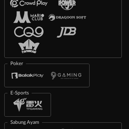
Poker
E-Sports
Sabung Ayam