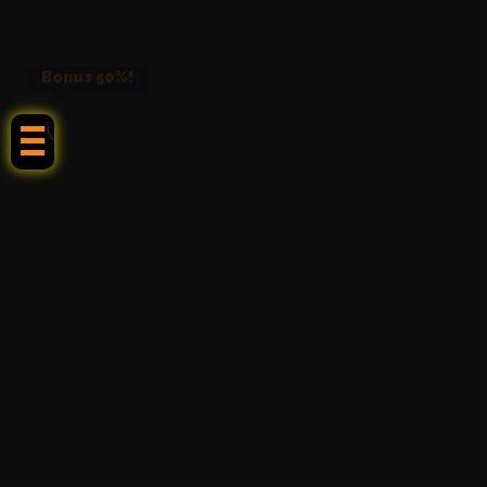
Bonus 50%!