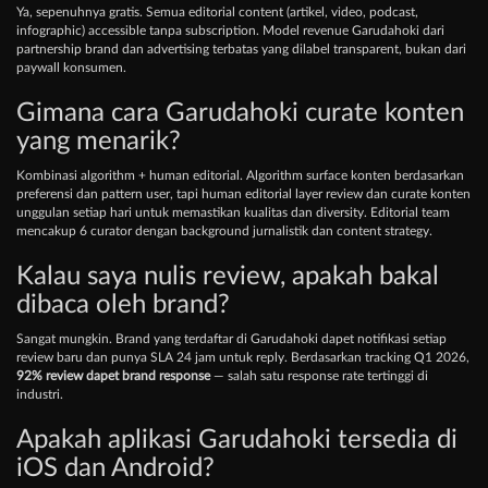
Ya, sepenuhnya gratis. Semua editorial content (artikel, video, podcast,
infographic) accessible tanpa subscription. Model revenue Garudahoki dari
partnership brand dan advertising terbatas yang dilabel transparent, bukan dari
paywall konsumen.
Gimana cara Garudahoki curate konten
yang menarik?
Kombinasi algorithm + human editorial. Algorithm surface konten berdasarkan
preferensi dan pattern user, tapi human editorial layer review dan curate konten
unggulan setiap hari untuk memastikan kualitas dan diversity. Editorial team
mencakup 6 curator dengan background jurnalistik dan content strategy.
Kalau saya nulis review, apakah bakal
dibaca oleh brand?
Sangat mungkin. Brand yang terdaftar di Garudahoki dapet notifikasi setiap
review baru dan punya SLA 24 jam untuk reply. Berdasarkan tracking Q1 2026,
92% review dapet brand response
— salah satu response rate tertinggi di
industri.
Apakah aplikasi Garudahoki tersedia di
iOS dan Android?