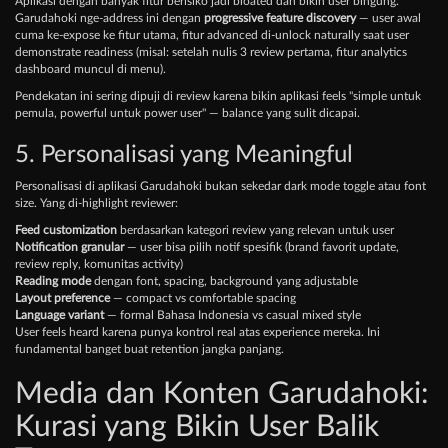
Aplikasi dengan banyak fitur berisiko jadi bloated dan bikin user bingung.
Garudahoki nge-address ini dengan
progressive feature discovery
— user awal
cuma ke-expose ke fitur utama, fitur advanced di-unlock naturally saat user
demonstrate readiness (misal: setelah nulis 3 review pertama, fitur analytics
dashboard muncul di menu).
Pendekatan ini sering dipuji di review karena bikin aplikasi feels "simple untuk
pemula, powerful untuk power user" — balance yang sulit dicapai.
5. Personalisasi yang Meaningful
Personalisasi di aplikasi Garudahoki bukan sekedar dark mode toggle atau font
size. Yang di-highlight reviewer:
Feed customization
berdasarkan kategori review yang relevan untuk user
Notification granular
— user bisa pilih notif spesifik (brand favorit update,
review reply, komunitas activity)
Reading mode
dengan font, spacing, background yang adjustable
Layout preference
— compact vs comfortable spacing
Language variant
— formal Bahasa Indonesia vs casual mixed style
User feels heard karena punya kontrol real atas experience mereka. Ini
fundamental banget buat retention jangka panjang.
Media dan Konten Garudahoki:
Kurasi yang Bikin User Balik