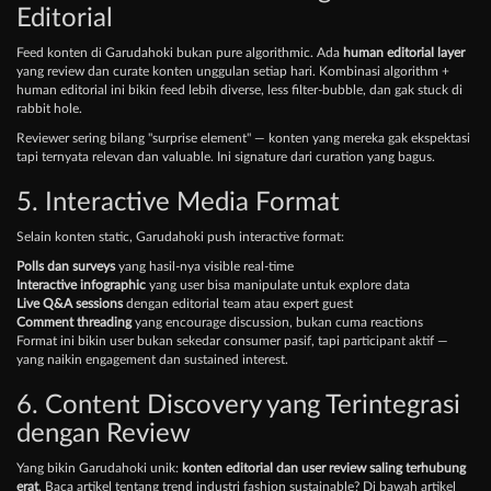
Editorial
Feed konten di Garudahoki bukan pure algorithmic. Ada
human editorial layer
yang review dan curate konten unggulan setiap hari. Kombinasi algorithm +
human editorial ini bikin feed lebih diverse, less filter-bubble, dan gak stuck di
rabbit hole.
Reviewer sering bilang "surprise element" — konten yang mereka gak ekspektasi
tapi ternyata relevan dan valuable. Ini signature dari curation yang bagus.
5. Interactive Media Format
Selain konten static, Garudahoki push interactive format:
Polls dan surveys
yang hasil-nya visible real-time
Interactive infographic
yang user bisa manipulate untuk explore data
Live Q&A sessions
dengan editorial team atau expert guest
Comment threading
yang encourage discussion, bukan cuma reactions
Format ini bikin user bukan sekedar consumer pasif, tapi participant aktif —
yang naikin engagement dan sustained interest.
6. Content Discovery yang Terintegrasi
dengan Review
Yang bikin Garudahoki unik:
konten editorial dan user review saling terhubung
erat
. Baca artikel tentang trend industri fashion sustainable? Di bawah artikel