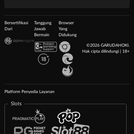
Bersertifikasi
Tanggung
Browser
Dari
Jawab
Yang
Bermain
Didukung
©2026 GARUDAHOKI.
Hak cipta dilindungi | 18+
Platform Penyedia Layanan
Slots