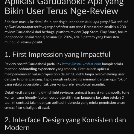
Aplikasi Garudahoki: Apa yang
Bikin User Terus Nge-Review
Sebelum masuk ke detail fitur, penting buat paham dulu
apa yang bikin sebuah
aplikasi mendapat review yang berbobot dari user
. Berdasarkan analisis 4.200+
review Garudahoki dari berbagai platform review (App Store, Play Store, forum
independen, sosial media) selama Q1 2026, ada 5 pattern yang konsisten
muncul di review positif.
1. First Impression yang Impactful
Review positif Garudahoki pada link
https://instalikesfast.com
hampir selalu
mention
onboarding experience
yang smooth. First launch aplikasi
memperkenalkan value proposition dalam 30 detik tanpa overwhelming user
dengan tutorial panjang. Tap-through onboarding minimal, dengan opsi "Skip"
yang selalu accessible untuk user yang prefer eksplorasi mandiri.
Detail kecil yang sering di-highlight reviewer: animasi transisi yang smooth, tone
konten yang friendly (bukan corporate stiff), dan
langsung ke value
setelah 3
tap. Ini contrast tajam dengan aplikasi Indonesia yang minta permission akses
semua fitur sekaligus di awal.
2. Interface Design yang Konsisten dan
Modern